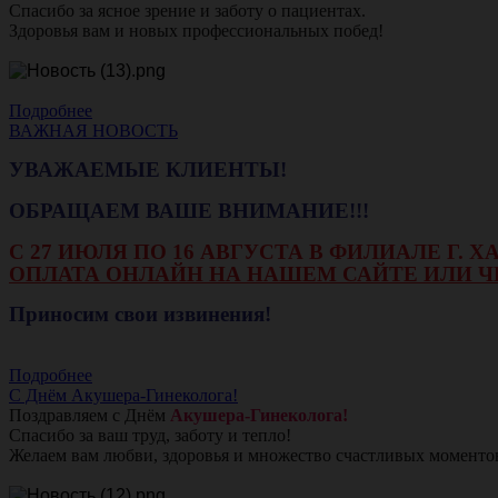
Спасибо за ясное зрение и заботу о пациентах.
Здоровья вам и новых профессиональных побед!
Подробнее
ВАЖНАЯ НОВОСТЬ
УВАЖАЕМЫЕ КЛИЕНТЫ!
ОБРАЩАЕМ ВАШЕ ВНИМАНИЕ!!!
С 27 ИЮЛЯ ПО 16 АВГУСТА В ФИЛИАЛЕ Г.
ОПЛАТА ОНЛАЙН НА НАШЕМ САЙТЕ ИЛИ Ч
Приносим свои извинения!
Подробнее
С Днём Акушера-Гинеколога!
Поздравляем с Днём
Акушера-Гинеколога!
Спасибо за ваш труд, заботу и тепло!
Желаем вам любви, здоровья и множество счастливых моменто