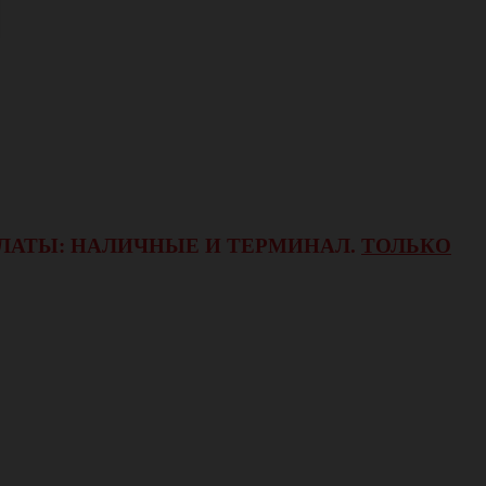
ОПЛАТЫ: НАЛИЧНЫЕ И ТЕРМИНАЛ.
ТОЛЬКО