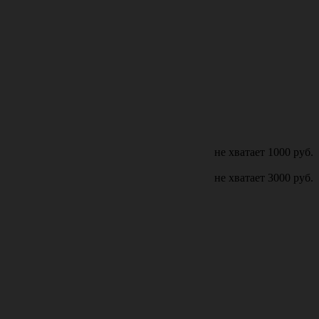
не хватает
1000
руб.
не хватает
3000
руб.