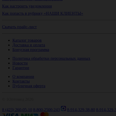
Как настроить уведомления
Как попасть в рубрику «НАШИ КЛИЕНТЫ»
Скачать прайс-лист
Каталог товаров
Доставка и оплата
Бонусная программа
Политика обработки персональных данных
Новости
Гарантии
О компании
Контакты
Публичная оферта
© 1Оптомед 2026
8 (423) 260-05-10
8-800-2500-243
8-914-329-38-80
8-914-329-