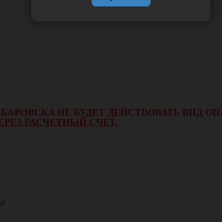
 ХАБАРОВСКА НЕ БУДЕТ ДЕЙСТВОВАТЬ ВИД 
ЕРЕЗ РАСЧЕТНЫЙ СЧЕТ.
в!