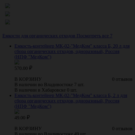
Емкости для органических отходов
Посмотреть все 7
Емкость-контейнер МК-02-"МедКом" класса Б, 20 л для
сбора органических отходов, одноразовый, Россия
(НПФ "МедКом")
570.00
В КОРЗИНУ
0 отзывов
В наличии во Владивостоке 7 шт.
В наличии в Хабаровске 0 шт.
Емкость-контейнер МК-02-"МедКом" класса Б, 2 л для
сбора органических отходов, одноразовый, Россия
(НПФ "МедКом")
49.00
В КОРЗИНУ
0 отзывов
В наличии во Владивостоке 49 шт.