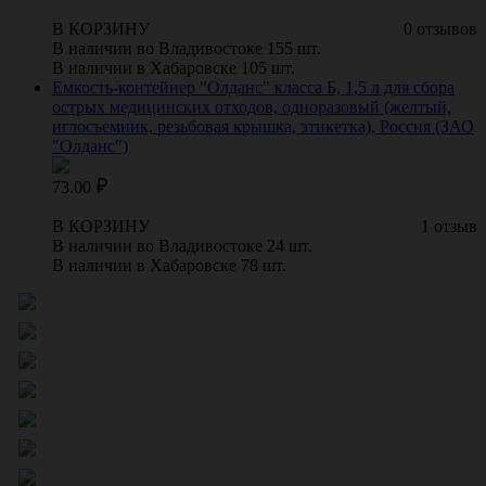
В КОРЗИНУ
0 отзывов
В наличии во Владивостоке 155 шт.
В наличии в Хабаровске 105 шт.
Емкость-контейнер "Олданс" класса Б, 1,5 л для сбора
острых медицинских отходов, одноразовый (желтый,
иглосъемник, резьбовая крышка, этикетка), Россия (ЗАО
"Олданс")
73.00
В КОРЗИНУ
1 отзыв
В наличии во Владивостоке 24 шт.
В наличии в Хабаровске 78 шт.