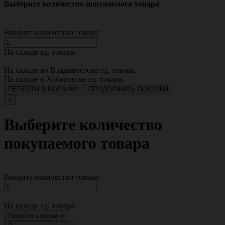
Выберите количество покупаемого товара
Введите количество товара:
На складе
ед. товара.
На складе во Владивостоке
ед. товара.
На складе в Хабаровске
ед. товара.
ПЕРЕЙТИ В КОРЗИНУ
ПРОДОЛЖИТЬ ПОКУПКИ
×
Выберите количество
покупаемого товара
Введите количество товара:
На складе
ед. товара.
Перейти в корзину