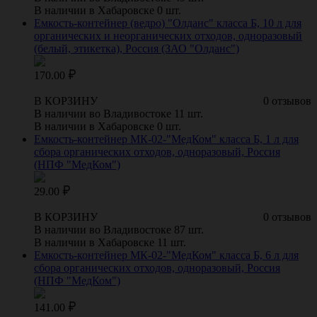
В наличии в Хабаровске 0 шт.
Емкость-контейнер (ведро) "Олданс" класса Б, 10 л для
органических и неорганических отходов, одноразовый
(белый, этикетка), Россия (ЗАО "Олданс")
170.00
В КОРЗИНУ
0 отзывов
В наличии во Владивостоке 11 шт.
В наличии в Хабаровске 0 шт.
Емкость-контейнер МК-02-"МедКом" класса Б, 1 л для
сбора органических отходов, одноразовый, Россия
(НПФ "МедКом")
29.00
В КОРЗИНУ
0 отзывов
В наличии во Владивостоке 87 шт.
В наличии в Хабаровске 11 шт.
Емкость-контейнер МК-02-"МедКом" класса Б, 6 л для
сбора органических отходов, одноразовый, Россия
(НПФ "МедКом")
141.00