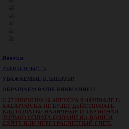
Новости
ВАЖНАЯ НОВОСТЬ
УВАЖАЕМЫЕ КЛИЕНТЫ!
ОБРАЩАЕМ ВАШЕ ВНИМАНИЕ!!!
С 27 ИЮЛЯ ПО 16 АВГУСТА В ФИЛИАЛЕ Г.
ХАБАРОВСКА НЕ БУДЕТ ДЕЙСТВОВАТЬ
ВИД ОПЛАТЫ: НАЛИЧНЫЕ И ТЕРМИНАЛ.
ТОЛЬКО ОПЛАТА ОНЛАЙН НА НАШЕМ
САЙТЕ ИЛИ ЧЕРЕЗ РАСЧЕТНЫЙ СЧЕТ.