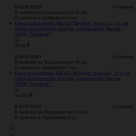
В КОРЗИНУ
0 отзывов
В наличии во Владивостоке 45 шт.
В наличии в Хабаровске 9 шт.
Емкость-контейнер МК-02-"МедКом" класса Б, 3 л для
сбора органических отходов, одноразовый, Россия
(НПФ "МедКом")
76.00
В КОРЗИНУ
0 отзывов
В наличии во Владивостоке 49 шт.
В наличии в Хабаровске 7 шт.
Емкость-контейнер МК-02-"МедКом" класса Б, 10 л для
сбора органических отходов, одноразовый, Россия
(НПФ "МедКом")
314.00
В КОРЗИНУ
0 отзывов
В наличии во Владивостоке 18 шт.
В наличии в Хабаровске 4 шт.