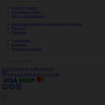
Каталог товаров
Доставка и оплата
Бонусная программа
Политика обработки персональных данных
Новости
Гарантии
О компании
Контакты
Публичная оферта
© 1Оптомед 2026
8 (423) 260-05-10
8-800-2500-243
8-914-329-38-80
8-914-329-38-80
×