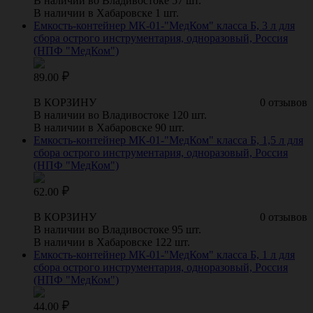
В наличии во Владивостоке 57 шт.
В наличии в Хабаровске 1 шт.
Емкость-контейнер МК-01-"МедКом" класса Б, 3 л для
сбора острого инструментария, одноразовый, Россия
(НПФ "МедКом")
89.00
В КОРЗИНУ
0 отзывов
В наличии во Владивостоке 120 шт.
В наличии в Хабаровске 90 шт.
Емкость-контейнер МК-01-"МедКом" класса Б, 1,5 л для
сбора острого инструментария, одноразовый, Россия
(НПФ "МедКом")
62.00
В КОРЗИНУ
0 отзывов
В наличии во Владивостоке 95 шт.
В наличии в Хабаровске 122 шт.
Емкость-контейнер МК-01-"МедКом" класса Б, 1 л для
сбора острого инструментария, одноразовый, Россия
(НПФ "МедКом")
44.00