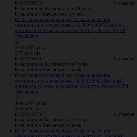
В КОРЗИНУ
0 отзывов
В наличии во Владивостоке 18 упак.
В наличии в Хабаровске 10 упак.
Пакет полиэтиленовый для сбора и хранения
медицинских отходов класса А 700*1100 "МедКом",
плотность 12 мкм., в упаковке 100 шт., Россия (НПФ
"МедКом")
675.00
/
упак
6.75 руб. шт
В КОРЗИНУ
0 отзывов
В наличии во Владивостоке 7 упак.
В наличии в Хабаровске 7 упак.
Пакет полиэтиленовый для сбора и хранения
медицинских отходов класса Б 600*1000 "МедКом",
плотность 12 мкм., в упаковке 100 штук, Россия (НПФ
"МедКом")
469.00
/
упак
4.69 руб. шт
В КОРЗИНУ
0 отзывов
В наличии во Владивостоке 3 упак.
В наличии в Хабаровске 8 упак.
Пакет полиэтиленовый для сбора и хранения
медицинских отходов класса А 600*1000 "МедКом",