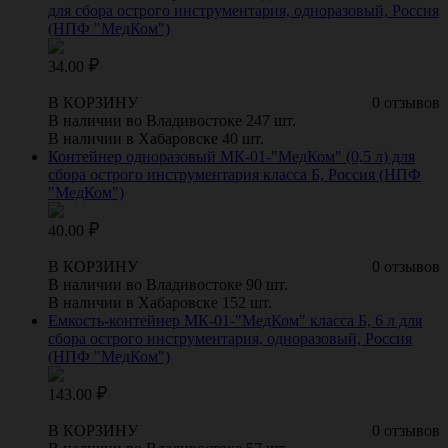
для сбора острого инструментария, одноразовый, Россия
(НПФ "МедКом")
34.00
В КОРЗИНУ
0 отзывов
В наличии во Владивостоке 247 шт.
В наличии в Хабаровске 40 шт.
Контейнер одноразовый МК-01-"МедКом" (0,5 л) для
сбора острого инструментария класса Б, Россия (НПФ
"МедКом")
40.00
В КОРЗИНУ
0 отзывов
В наличии во Владивостоке 90 шт.
В наличии в Хабаровске 152 шт.
Емкость-контейнер МК-01-"МедКом" класса Б, 6 л для
сбора острого инструментария, одноразовый, Россия
(НПФ "МедКом")
143.00
В КОРЗИНУ
0 отзывов