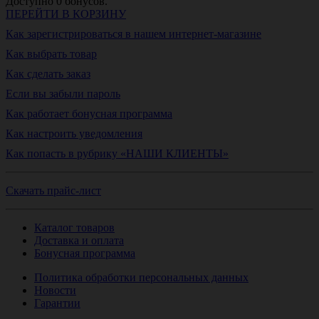
Доступно
0
бонусов.
ПЕРЕЙТИ В КОРЗИНУ
Как зарегистрироваться в нашем интернет-магазине
Как выбрать товар
Как сделать заказ
Если вы забыли пароль
Как работает бонусная программа
Как настроить уведомления
Как попасть в рубрику «НАШИ КЛИЕНТЫ»
Скачать прайс-лист
Каталог товаров
Доставка и оплата
Бонусная программа
Политика обработки персональных данных
Новости
Гарантии