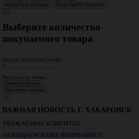
ПЕРЕЙТИ В КОРЗИНУ
ПРОДОЛЖИТЬ ПОКУПКИ
×
Выберите количество
покупаемого товара
Введите количество товара:
На складе
ед. товара.
Перейти в корзину
Продолжить покупки
×
ВАЖНАЯ НОВОСТЬ Г. ХАБАРОВСК
УВАЖАЕМЫЕ КЛИЕНТЫ!
ОБРАЩАЕМ ВАШЕ ВНИМАНИЕ!!!