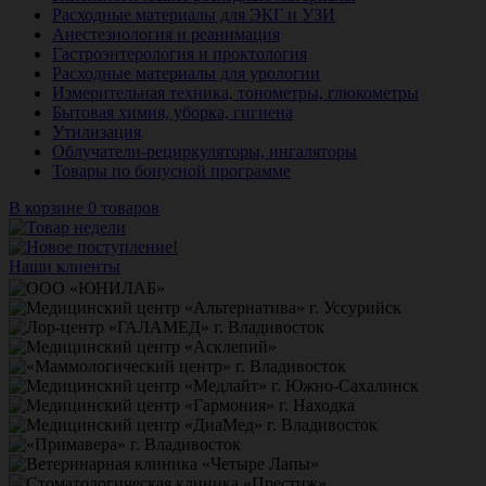
Расходные материалы для ЭКГ и УЗИ
Анестезиология и реанимация
Гастроэнтерология и проктология
Расходные материалы для урологии
Измерительная техника, тонометры, глюкометры
Бытовая химия, уборка, гигиена
Утилизация
Облучатели-рециркуляторы, ингаляторы
Товары по бонусной программе
В корзине 0 товаров
Наши клиенты