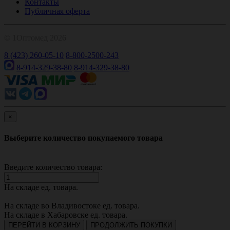
Контакты
Публичная оферта
© 1Оптомед 2026
8 (423) 260-05-10
8-800-2500-243
8-914-329-38-80
8-914-329-38-80
×
Выберите количество покупаемого товара
Введите количество товара:
На складе
ед. товара.
На складе во Владивостоке
ед. товара.
На складе в Хабаровске
ед. товара.
ПЕРЕЙТИ В КОРЗИНУ
ПРОДОЛЖИТЬ ПОКУПКИ