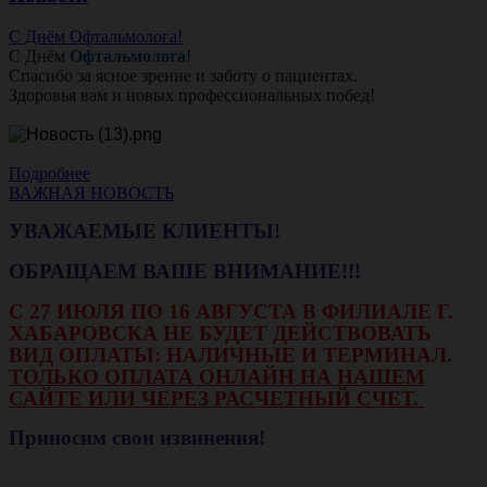
С Днём Офтальмолога!
С Днём
Офтальмолога
!
Спасибо за ясное зрение и заботу о пациентах.
Здоровья вам и новых профессиональных побед!
Подробнее
ВАЖНАЯ НОВОСТЬ
УВАЖАЕМЫЕ КЛИЕНТЫ!
ОБРАЩАЕМ ВАШЕ ВНИМАНИЕ!!!
С 27 ИЮЛЯ ПО 16 АВГУСТА В ФИЛИАЛЕ Г.
ХАБАРОВСКА НЕ БУДЕТ ДЕЙСТВОВАТЬ
ВИД ОПЛАТЫ: НАЛИЧНЫЕ И ТЕРМИНАЛ.
ТОЛЬКО ОПЛАТА ОНЛАЙН НА НАШЕМ
САЙТЕ ИЛИ ЧЕРЕЗ РАСЧЕТНЫЙ СЧЕТ.
Приносим свои извинения!