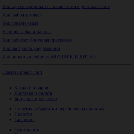
Как зарегистрироваться в нашем интернет-магазине
Как выбрать товар
Как сделать заказ
Если вы забыли пароль
Как работает бонусная программа
Как настроить уведомления
Как попасть в рубрику «НАШИ КЛИЕНТЫ»
Скачать прайс-лист
Каталог товаров
Доставка и оплата
Бонусная программа
Политика обработки персональных данных
Новости
Гарантии
О компании