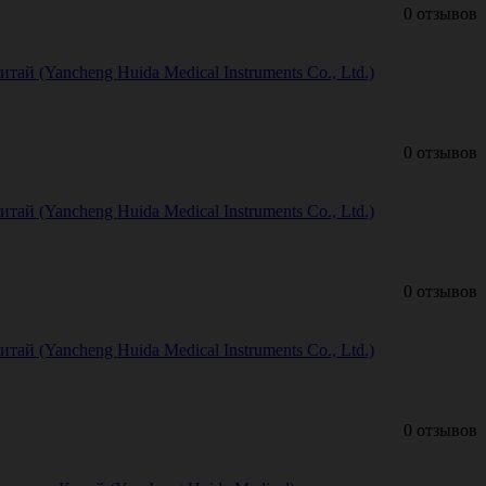
0 отзывов
й (Yancheng Huida Medical Instruments Co., Ltd.)
0 отзывов
й (Yancheng Huida Medical Instruments Co., Ltd.)
0 отзывов
й (Yancheng Huida Medical Instruments Co., Ltd.)
0 отзывов