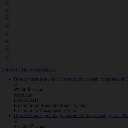
Пинцеты
Посмотреть все 3
Пинцет медицинский 190 мм одноразовый, стерильный, 50 
450.00
/
упак
9 руб. шт
В КОРЗИНУ
В наличии во Владивостоке 53 упак.
В наличии в Хабаровске 3 упак.
Пинцет полимерный одноразовый стерильный, длина 200 
4194.00
/
упак