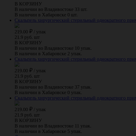
В КОРЗИНУ
В наличии во Владивостоке 33 шт.
В наличии в Хабаровске 0 шт.
Скальпель хирургический стерильный однократного примене
219.00
/
упак
21.9 руб. шт
В КОРЗИНУ
В наличии во Владивостоке 10 упак.
В наличии в Хабаровске 2 упак.
Скальпель хирургический стерильный однократного примене
219.00
/
упак
21.9 руб. шт
В КОРЗИНУ
В наличии во Владивостоке 37 упак.
В наличии в Хабаровске 0 упак.
Скальпель хирургический стерильный однократного примене
219.00
/
упак
21.9 руб. шт
В КОРЗИНУ
В наличии во Владивостоке 11 упак.
В наличии в Хабаровске 5 упак.