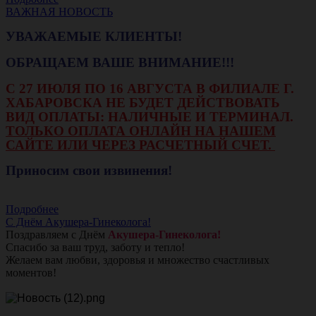
ВАЖНАЯ НОВОСТЬ
УВАЖАЕМЫЕ КЛИЕНТЫ!
ОБРАЩАЕМ ВАШЕ ВНИМАНИЕ!!!
С 27 ИЮЛЯ ПО 16 АВГУСТА В ФИЛИАЛЕ Г.
ХАБАРОВСКА НЕ БУДЕТ ДЕЙСТВОВАТЬ
ВИД ОПЛАТЫ: НАЛИЧНЫЕ И ТЕРМИНАЛ.
ТОЛЬКО ОПЛАТА ОНЛАЙН НА НАШЕМ
САЙТЕ ИЛИ ЧЕРЕЗ РАСЧЕТНЫЙ СЧЕТ.
Приносим свои извинения!
Подробнее
С Днём Акушера-Гинеколога!
Поздравляем с Днём
Акушера-Гинеколога!
Спасибо за ваш труд, заботу и тепло!
Желаем вам любви, здоровья и множество счастливых
моментов!