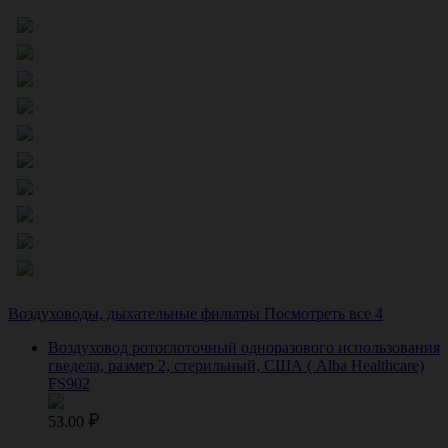
Воздуховоды, дыхательные фильтры
Посмотреть все 4
Воздуховод ротоглоточный одноразового использования
гведела, размер 2, стерильный, США ( Alba Healthcare)
FS902
53.00