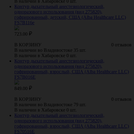
В наличии в Хабаровске 0 шт.
Контур дыхательный анестезиологический,
одноразового использования (вид 275820),
гофрированный, детский, США (Alba Healthcare LLC)
FS7B116e
723.00
В КОРЗИНУ
0 отзывов
В наличии во Владивостоке 35 шт.
В наличии в Хабаровске 0 шт.
Контур дыхательный анестезиологический,
одноразового использования (вид 275820),
гофрированный, взрослый, США (Alba Healthcare LLC)
FS7B016Е
849.00
В КОРЗИНУ
0 отзывов
В наличии во Владивостоке 79 шт.
В наличии в Хабаровске 0 шт.
Контур дыхательный анестезиологический,
одноразового использования (вид 275820),
гофрированный, взрослый, США (Alba Healthcare LLC)
FS70516E