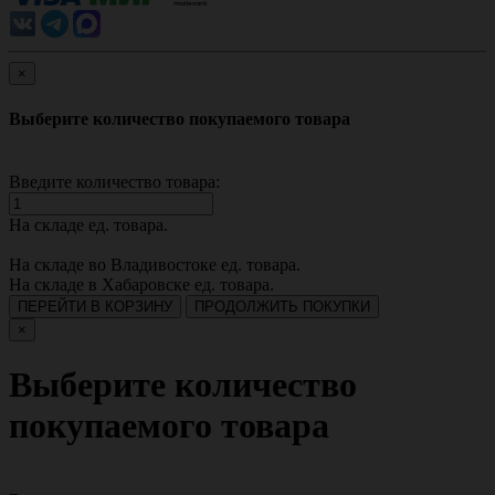
×
Выберите количество покупаемого товара
Введите количество товара:
На складе
ед. товара.
На складе во Владивостоке
ед. товара.
На складе в Хабаровске
ед. товара.
ПЕРЕЙТИ В КОРЗИНУ
ПРОДОЛЖИТЬ ПОКУПКИ
×
Выберите количество
покупаемого товара