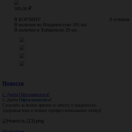
395.00
В КОРЗИНУ
0 отзывов
В наличии во Владивостоке 105 шт.
В наличии в Хабаровске 20 шт.
Новости
С Днём Офтальмолога!
С Днём
Офтальмолога
!
Спасибо за ясное зрение и заботу о пациентах.
Здоровья вам и новых профессиональных побед!
Подробнее