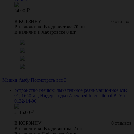
54.00
В КОРЗИНУ
0 отзывов
В наличии во Владивостоке 70 шт.
В наличии в Хабаровске 0 шт.
Мешки Амбу
Посмотреть все 3
Устройство (мешок) дыхательное реанимационное MR-
01, 1650 мл, Нидерланды (Apexmed International B. V.)
0132-14-00
2116.00
В КОРЗИНУ
0 отзывов
В наличии во Владивостоке 2 шт.
В наличии в Хабаровске 0 шт.