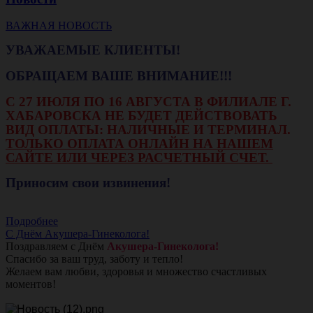
ВАЖНАЯ НОВОСТЬ
УВАЖАЕМЫЕ КЛИЕНТЫ!
ОБРАЩАЕМ ВАШЕ ВНИМАНИЕ!!!
С 27 ИЮЛЯ ПО 16 АВГУСТА В ФИЛИАЛЕ Г.
ХАБАРОВСКА НЕ БУДЕТ ДЕЙСТВОВАТЬ
ВИД ОПЛАТЫ: НАЛИЧНЫЕ И ТЕРМИНАЛ.
ТОЛЬКО ОПЛАТА ОНЛАЙН НА НАШЕМ
САЙТЕ ИЛИ ЧЕРЕЗ РАСЧЕТНЫЙ СЧЕТ.
Приносим свои извинения!
Подробнее
С Днём Акушера-Гинеколога!
Поздравляем с Днём
Акушера-Гинеколога!
Спасибо за ваш труд, заботу и тепло!
Желаем вам любви, здоровья и множество счастливых
моментов!