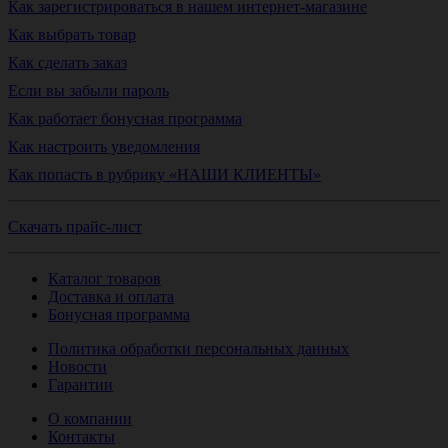
Как зарегистрироваться в нашем интернет-магазине
Как выбрать товар
Как сделать заказ
Если вы забыли пароль
Как работает бонусная программа
Как настроить уведомления
Как попасть в рубрику «НАШИ КЛИЕНТЫ»
Скачать прайс-лист
Каталог товаров
Доставка и оплата
Бонусная программа
Политика обработки персональных данных
Новости
Гарантии
О компании
Контакты