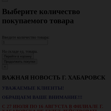
Выберите количество
покупаемого товара
Введите количество товара:
На складе
ед. товара.
Перейти в корзину
Продолжить покупки
×
ВАЖНАЯ НОВОСТЬ Г. ХАБАРОВСК
УВАЖАЕМЫЕ КЛИЕНТЫ!
ОБРАЩАЕМ ВАШЕ ВНИМАНИЕ!!!
С 27 ИЮЛЯ ПО 16 АВГУСТА В ФИЛИАЛЕ Г.