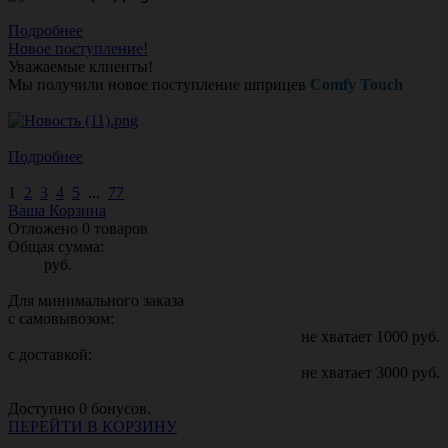
Подробнее
Новое поступление!
Уважаемые клиенты!
Мы получили новое поступление шприцев
Comfy Touch
Подробнее
1
2
3
4
5
...
77
Ваша Корзина
Отложено
0
товаров
Общая сумма:
руб.
Для минимального заказа
с самовывозом:
не хватает
1000
руб.
с доставкой:
не хватает
3000
руб.
Доступно
0
бонусов.
ПЕРЕЙТИ В КОРЗИНУ