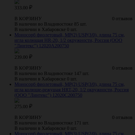
333.00
В КОРЗИНУ
0 отзывов
В наличии во Владивостоке 85 шт.
В наличии в Хабаровске 0 шт.
Моносорб фиолетовый, МР(2) USP(3/0), длина 75 см,
игла колющая HR-20, 1/2 окружности, Россия (ООО
"Линтекс") 12020A200750
239.00
В КОРЗИНУ
0 отзывов
В наличии во Владивостоке 147 шт.
В наличии в Хабаровске 0 шт.
Моносорб фиолетовый, МР(2) USP(3/0), длина 75 см,
игла колюще-режущая HRT-20, 1/2 окружности, Россия
(ООО "Линтекс") 12020C200750
275.00
В КОРЗИНУ
0 отзывов
В наличии во Владивостоке 171 шт.
В наличии в Хабаровске 0 шт.
Моносорб фиолетовый, МР(3) USP(2/0), длина 75 см,