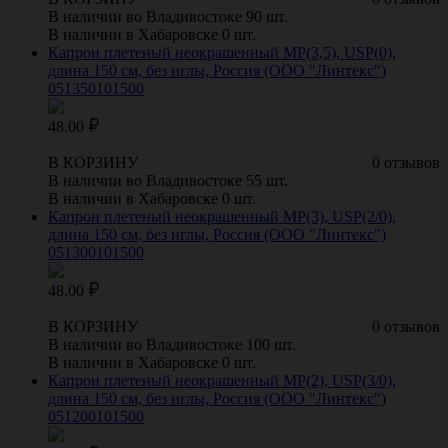
В наличии во Владивостоке 90 шт.
В наличии в Хабаровске 0 шт.
Капрон плетеный неокрашенный МР(3,5), USP(0),
длина 150 см, без иглы, Россия (ООО "Линтекс")
051350101500
48.00
В КОРЗИНУ
0 отзывов
В наличии во Владивостоке 55 шт.
В наличии в Хабаровске 0 шт.
Капрон плетеный неокрашенный МР(3), USP(2/0),
длина 150 см, без иглы, Россия (ООО "Линтекс")
051300101500
48.00
В КОРЗИНУ
0 отзывов
В наличии во Владивостоке 100 шт.
В наличии в Хабаровске 0 шт.
Капрон плетеный неокрашенный МР(2), USP(3/0),
длина 150 см, без иглы, Россия (ООО "Линтекс")
051200101500