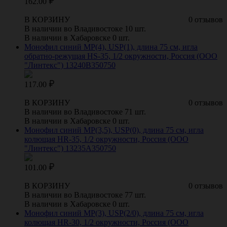
162.00
В КОРЗИНУ
0 отзывов
В наличии во Владивостоке 10 шт.
В наличии в Хабаровске 0 шт.
Монофил синий МР(4), USP(1), длина 75 см, игла
обратно-режущая HS-35, 1/2 окружности, Россия (ООО
"Линтекс") 13240B350750
117.00
В КОРЗИНУ
0 отзывов
В наличии во Владивостоке 71 шт.
В наличии в Хабаровске 0 шт.
Монофил синий МР(3,5), USP(0), длина 75 см, игла
колющая HR-35, 1/2 окружности, Россия (ООО
"Линтекс") 13235A350750
101.00
В КОРЗИНУ
0 отзывов
В наличии во Владивостоке 77 шт.
В наличии в Хабаровске 0 шт.
Монофил синий МР(3), USP(2/0), длина 75 см, игла
колющая HR-30, 1/2 окружности, Россия (ООО