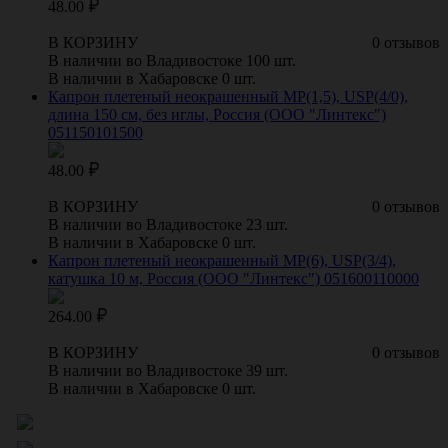
48.00
В КОРЗИНУ
0 отзывов
В наличии во Владивостоке 100 шт.
В наличии в Хабаровске 0 шт.
Капрон плетеный неокрашенный МР(1,5), USP(4/0),
длина 150 см, без иглы, Россия (ООО "Линтекс")
051150101500
48.00
В КОРЗИНУ
0 отзывов
В наличии во Владивостоке 23 шт.
В наличии в Хабаровске 0 шт.
Капрон плетеный неокрашенный МР(6), USP(3/4),
катушка 10 м, Россия (ООО "Линтекс") 051600110000
264.00
В КОРЗИНУ
0 отзывов
В наличии во Владивостоке 39 шт.
В наличии в Хабаровске 0 шт.