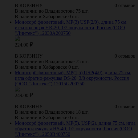
В КОРЗИНУ
0 отзывов
В наличии во Владивостоке 75 шт.
В наличии в Хабаровске 0 шт.
Моносорб фиолетовый, МР(3) USP(2/0), длина 75 см,
игла колющая HR-20, 1/2 окружности, Россия (ООО
"Линтекс") 12030A200750
224.00
В КОРЗИНУ
0 отзывов
В наличии во Владивостоке 75 шт.
В наличии в Хабаровске 0 шт.
Моносорб фиолетовый, МР(1,5) USP(4/0), длина 75 см,
игла обратно-режущая DS-20, 3/8 окружности, Россия
(ООО "Линтекс") 12015G200750
249.00
В КОРЗИНУ
0 отзывов
В наличии во Владивостоке 18 шт.
В наличии в Хабаровске 0 шт.
Моносорб фиолетовый, МР(5), USP(2), длина 75 см, игла
обратно-режущая HS-40, 1/2 окружности, Россия (ООО
"Линтекс") 12050B400750