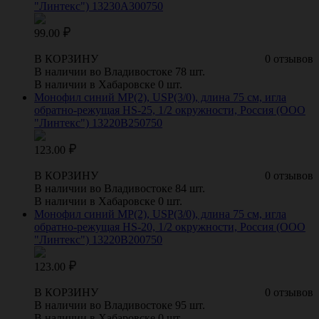
"Линтекс") 13230A300750
99.00
В КОРЗИНУ
0 отзывов
В наличии во Владивостоке 78 шт.
В наличии в Хабаровске 0 шт.
Монофил синий МР(2), USP(3/0), длина 75 см, игла
обратно-режущая HS-25, 1/2 окружности, Россия (ООО
"Линтекс") 13220B250750
123.00
В КОРЗИНУ
0 отзывов
В наличии во Владивостоке 84 шт.
В наличии в Хабаровске 0 шт.
Монофил синий МР(2), USP(3/0), длина 75 см, игла
обратно-режущая HS-20, 1/2 окружности, Россия (ООО
"Линтекс") 13220B200750
123.00
В КОРЗИНУ
0 отзывов
В наличии во Владивостоке 95 шт.
В наличии в Хабаровске 0 шт.