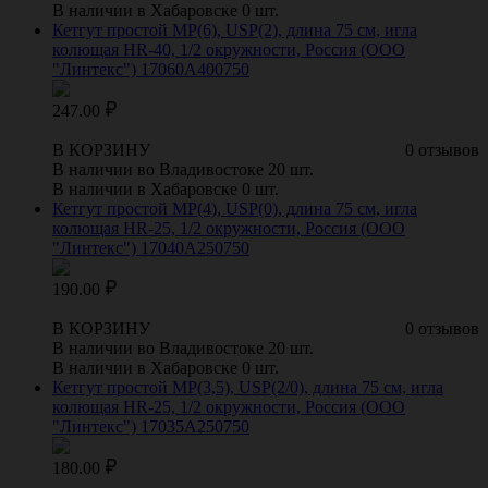
В наличии в Хабаровске 0 шт.
Кетгут простой МР(6), USР(2), длина 75 см, игла
колющая HR-40, 1/2 окружности, Россия (ООО
"Линтекс") 17060A400750
247.00
В КОРЗИНУ
0 отзывов
В наличии во Владивостоке 20 шт.
В наличии в Хабаровске 0 шт.
Кетгут простой МР(4), USР(0), длина 75 см, игла
колющая HR-25, 1/2 окружности, Россия (ООО
"Линтекс") 17040A250750
190.00
В КОРЗИНУ
0 отзывов
В наличии во Владивостоке 20 шт.
В наличии в Хабаровске 0 шт.
Кетгут простой МР(3,5), USР(2/0), длина 75 см, игла
колющая HR-25, 1/2 окружности, Россия (ООО
"Линтекс") 17035A250750
180.00