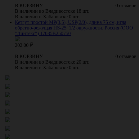
В КОРЗИНУ
0 отзывов
В наличии во Владивостоке 18 шт.
В наличии в Хабаровске 0 шт.
Кетгут простой МР(3,5), USР(2/0), длина 75 см, игла
обратно-режущая HS-25, 1/2 окружности, Россия (ООО
"Линтекс") 17035B250750
202.00
В КОРЗИНУ
0 отзывов
В наличии во Владивостоке 20 шт.
В наличии в Хабаровске 0 шт.