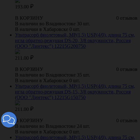
193.00
В КОРЗИНУ
0 отзывов
В наличии во Владивостоке 30 шт.
В наличии в Хабаровске 0 шт.
Ультрасорб фиолетовый, МР(1,5) USP(4/0), длина 75 см,
игла обратно-режущая DS-20, 3/8 окружности, Россия
(ООО "Линтекс") 12215G200750
211.00
В КОРЗИНУ
0 отзывов
В наличии во Владивостоке 35 шт.
В наличии в Хабаровске 0 шт.
Ультрасорб фиолетовый, МР(1,5) USP(4/0), длина 75 см,
игла обратно-режущая DS-15, 3/8 окружности, Россия
(ООО "Линтекс") 12215G150750
211.00
В КОРЗИНУ
0 отзывов
В наличии во Владивостоке 24 шт.
В наличии в Хабаровске 0 шт.
Ультрасорб фиолетовый, МР(1,5) USP(4/0), длина 75 см,