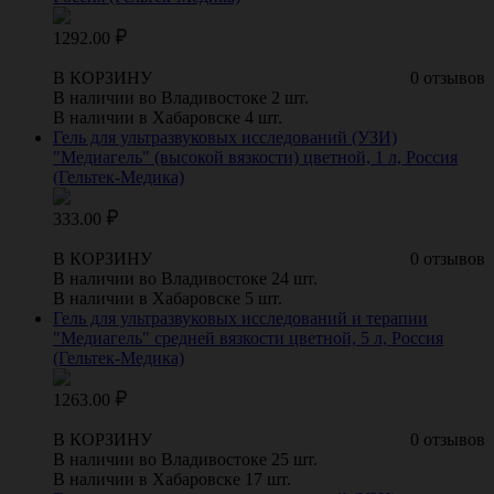
1292.00
В КОРЗИНУ
0 отзывов
В наличии во Владивостоке 2 шт.
В наличии в Хабаровске 4 шт.
Гель для ультразвуковых исследований (УЗИ)
"Медиагель" (высокой вязкости) цветной, 1 л, Россия
(Гельтек-Медика)
333.00
В КОРЗИНУ
0 отзывов
В наличии во Владивостоке 24 шт.
В наличии в Хабаровске 5 шт.
Гель для ультразвуковых исследований и терапии
"Медиагель" средней вязкости цветной, 5 л, Россия
(Гельтек-Медика)
1263.00
В КОРЗИНУ
0 отзывов
В наличии во Владивостоке 25 шт.
В наличии в Хабаровске 17 шт.