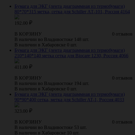
Бумага для ЭКГ (лента диаграммная из термобумаги)
80*70*315 метка, сетка для Schiller АТ-101, Россия 4164
192.00
В КОРЗИНУ
0 отзывов
В наличии во Владивостоке 148 шт.
В наличии в Хабаровске 0 шт.
Бумага для ЭКГ (лента диаграммная из термобумаги)
210*140*140 метка сетка для Biocare 1230, Россия 4066
411.00
В КОРЗИНУ
0 отзывов
В наличии во Владивостоке 194 шт.
В наличии в Хабаровске 0 шт.
Бумага для ЭКГ (лента диаграммная из термобумаги)
90*90*400 сетка, метка для Schiller AT-1, Россия 4033
323.00
В КОРЗИНУ
0 отзывов
В наличии во Владивостоке 53 шт.
В наличии в Хабаровске 10 шт.