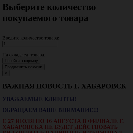
Выберите количество
покупаемого товара
Введите количество товара:
На складе
ед. товара.
Перейти в корзину
Продолжить покупки
×
ВАЖНАЯ НОВОСТЬ Г. ХАБАРОВСК
УВАЖАЕМЫЕ КЛИЕНТЫ!
ОБРАЩАЕМ ВАШЕ ВНИМАНИЕ!!!
С 27 ИЮЛЯ ПО 16 АВГУСТА В ФИЛИАЛЕ Г.
ХАБАРОВСКА НЕ БУДЕТ ДЕЙСТВОВАТЬ
ВИД ОПЛАТЫ: НАЛИЧНЫЕ И ТЕРМИНАЛ.