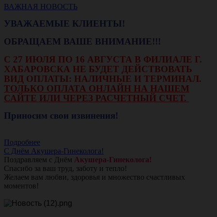
ВАЖНАЯ НОВОСТЬ
УВАЖАЕМЫЕ КЛИЕНТЫ!
ОБРАЩАЕМ ВАШЕ ВНИМАНИЕ!!!
С 27 ИЮЛЯ ПО 16 АВГУСТА В ФИЛИАЛЕ Г.
ХАБАРОВСКА НЕ БУДЕТ ДЕЙСТВОВАТЬ
ВИД ОПЛАТЫ: НАЛИЧНЫЕ И ТЕРМИНАЛ.
ТОЛЬКО ОПЛАТА ОНЛАЙН НА НАШЕМ
САЙТЕ ИЛИ ЧЕРЕЗ РАСЧЕТНЫЙ СЧЕТ.
Приносим свои извинения!
Подробнее
С Днём Акушера-Гинеколога!
Поздравляем с Днём
Акушера-Гинеколога!
Спасибо за ваш труд, заботу и тепло!
Желаем вам любви, здоровья и множество счастливых
моментов!