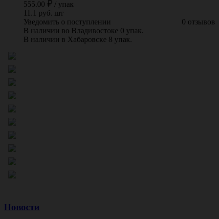
555.00
/
упак
11.1 руб. шт
Уведомить о поступлении
0 отзывов
В наличии во Владивостоке 0 упак.
В наличии в Хабаровске 8 упак.
Новости