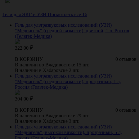
Гели для ЭКГ и УЗИ
Посмотреть все 16
Гель для ультразвуковых исследований (УЗИ)
"Медиагель" (средней вязкости), цветной, 1 л, Россия
(Гельтек-Медика)
322.00
В КОРЗИНУ
0 отзывов
В наличии во Владивостоке 15 шт.
В наличии в Хабаровске 2 шт.
Гель для ультразвуковых исследований (УЗИ)
"Медиагель" (средней вязкости), прозрачный, 1 л,
Россия (Гельтек-Медика)
304.00
В КОРЗИНУ
0 отзывов
В наличии во Владивостоке 29 шт.
В наличии в Хабаровске 3 шт.
Гель для ультразвуковых исследований (УЗИ)
"Медиагель" (высокой вязкости), прозрачный, 5 л,
Россия (Гельтек-Медика)