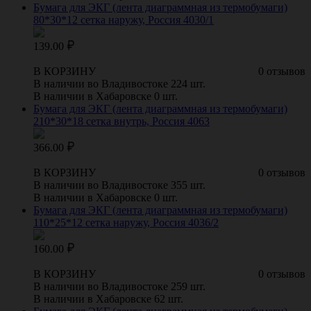
Бумага для ЭКГ (лента диаграммная из термобумаги)
80*30*12 сетка наружу, Россия 4030/1
139.00
В КОРЗИНУ
0 отзывов
В наличии во Владивостоке 224 шт.
В наличии в Хабаровске 0 шт.
Бумага для ЭКГ (лента диаграммная из термобумаги)
210*30*18 сетка внутрь, Россия 4063
366.00
В КОРЗИНУ
0 отзывов
В наличии во Владивостоке 355 шт.
В наличии в Хабаровске 0 шт.
Бумага для ЭКГ (лента диаграммная из термобумаги)
110*25*12 сетка наружу, Россия 4036/2
160.00
В КОРЗИНУ
0 отзывов
В наличии во Владивостоке 259 шт.
В наличии в Хабаровске 62 шт.