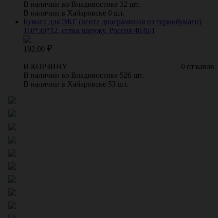
В наличии во Владивостоке 32 шт.
В наличии в Хабаровске 0 шт.
Бумага для ЭКГ (лента диаграммная из термобумаги)
110*30*12, сетка наружу, Россия 4036/1
192.00
В КОРЗИНУ
0 отзывов
В наличии во Владивостоке 526 шт.
В наличии в Хабаровске 53 шт.