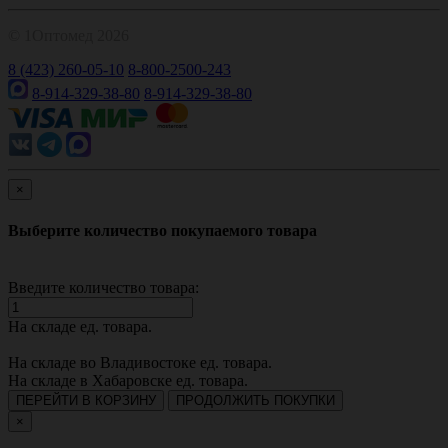
© 1Оптомед 2026
8 (423) 260-05-10
8-800-2500-243
8-914-329-38-80
8-914-329-38-80
×
Выберите количество покупаемого товара
Введите количество товара:
На складе
ед. товара.
На складе во Владивостоке
ед. товара.
На складе в Хабаровске
ед. товара.
ПЕРЕЙТИ В КОРЗИНУ
ПРОДОЛЖИТЬ ПОКУПКИ
×