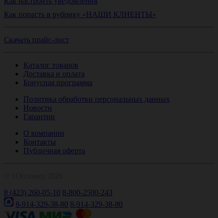
Как настроить уведомления
Как попасть в рубрику «НАШИ КЛИЕНТЫ»
Скачать прайс-лист
Каталог товаров
Доставка и оплата
Бонусная программа
Политика обработки персональных данных
Новости
Гарантии
О компании
Контакты
Публичная оферта
© 1Оптомед 2026
8 (423) 260-05-10
8-800-2500-243
8-914-329-38-80
8-914-329-38-80