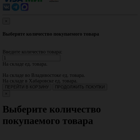
×
Выберите количество покупаемого товара
Введите количество товара:
На складе
ед. товара.
На складе во Владивостоке
ед. товара.
На складе в Хабаровске
ед. товара.
ПЕРЕЙТИ В КОРЗИНУ
ПРОДОЛЖИТЬ ПОКУПКИ
×
Выберите количество
покупаемого товара