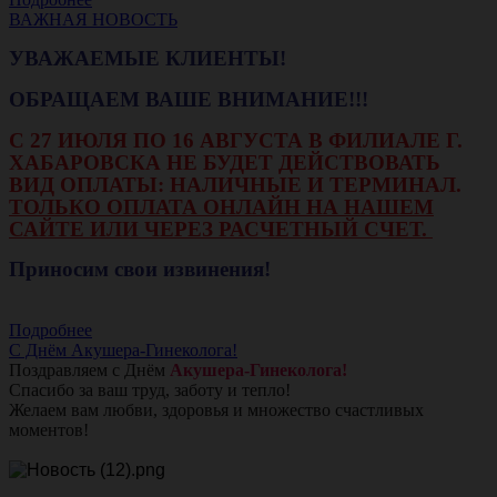
ВАЖНАЯ НОВОСТЬ
УВАЖАЕМЫЕ КЛИЕНТЫ!
ОБРАЩАЕМ ВАШЕ ВНИМАНИЕ!!!
С 27 ИЮЛЯ ПО 16 АВГУСТА В ФИЛИАЛЕ Г.
ХАБАРОВСКА НЕ БУДЕТ ДЕЙСТВОВАТЬ
ВИД ОПЛАТЫ: НАЛИЧНЫЕ И ТЕРМИНАЛ.
ТОЛЬКО ОПЛАТА ОНЛАЙН НА НАШЕМ
САЙТЕ ИЛИ ЧЕРЕЗ РАСЧЕТНЫЙ СЧЕТ.
Приносим свои извинения!
Подробнее
С Днём Акушера-Гинеколога!
Поздравляем с Днём
Акушера-Гинеколога!
Спасибо за ваш труд, заботу и тепло!
Желаем вам любви, здоровья и множество счастливых
моментов!