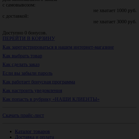
с самовывозом:
не хватает
1000
руб.
с доставкой:
не хватает
3000
руб.
Доступно
0
бонусов.
ПЕРЕЙТИ В КОРЗИНУ
Как зарегистрироваться в нашем интернет-магазине
Как выбрать товар
Как сделать заказ
Если вы забыли пароль
Как работает бонусная программа
Как настроить уведомления
Как попасть в рубрику «НАШИ КЛИЕНТЫ»
Скачать прайс-лист
Каталог товаров
Доставка и оплата