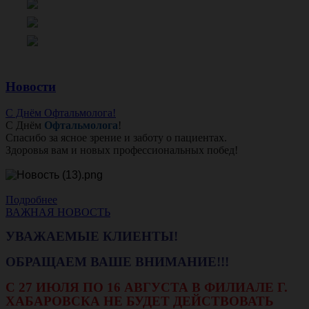
Новости
С Днём Офтальмолога!
С Днём
Офтальмолога
!
Спасибо за ясное зрение и заботу о пациентах.
Здоровья вам и новых профессиональных побед!
Подробнее
ВАЖНАЯ НОВОСТЬ
УВАЖАЕМЫЕ КЛИЕНТЫ!
ОБРАЩАЕМ ВАШЕ ВНИМАНИЕ!!!
С 27 ИЮЛЯ ПО 16 АВГУСТА В ФИЛИАЛЕ Г.
ХАБАРОВСКА НЕ БУДЕТ ДЕЙСТВОВАТЬ