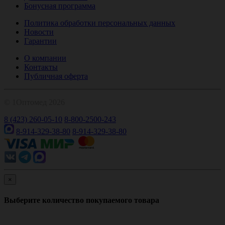
Бонусная программа
Политика обработки персональных данных
Новости
Гарантии
О компании
Контакты
Публичная оферта
© 1Оптомед 2026
8 (423) 260-05-10
8-800-2500-243
8-914-329-38-80
8-914-329-38-80
×
Выберите количество покупаемого товара