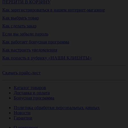
ПЕРЕЙТИ В КОРЗИНУ
Как зарегистрироваться в нашем интернет-магазине
Как выбрать товар
Как сделать заказ
Если вы забыли пароль
Как работает бонусная программа
Как настроить уведомления
Как попасть в рубрику «НАШИ КЛИЕНТЫ»
Скачать прайс-лист
Каталог товаров
Доставка и оплата
Бонусная программа
Политика обработки персональных данных
Новости
Гарантии
О компании