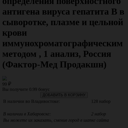
определения поверхностного
антигена вируса гепатита В в
сыворотке, плазме и цельной
крови
иммунохроматографическим
методом , 1 анализ, Россия
(Фактор-Мед Продакшн)
99
Вы получите
0.99
бонус
ДОБАВИТЬ В КОРЗИНУ
В наличии во Владивостоке:
128 набор
В наличии в Хабаровске:
2 набор
Вы можете их заказать, сменив город в шапке сайта