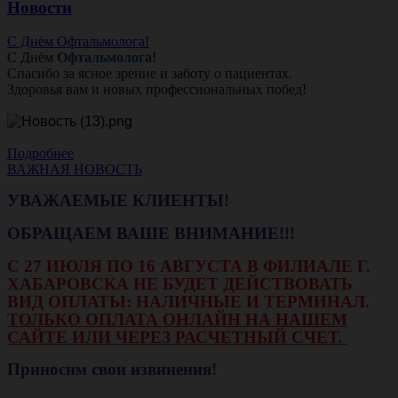
Новости
С Днём Офтальмолога!
С Днём
Офтальмолога
!
Спасибо за ясное зрение и заботу о пациентах.
Здоровья вам и новых профессиональных побед!
Подробнее
ВАЖНАЯ НОВОСТЬ
УВАЖАЕМЫЕ КЛИЕНТЫ!
ОБРАЩАЕМ ВАШЕ ВНИМАНИЕ!!!
С 27 ИЮЛЯ ПО 16 АВГУСТА В ФИЛИАЛЕ Г.
ХАБАРОВСКА НЕ БУДЕТ ДЕЙСТВОВАТЬ
ВИД ОПЛАТЫ: НАЛИЧНЫЕ И ТЕРМИНАЛ.
ТОЛЬКО ОПЛАТА ОНЛАЙН НА НАШЕМ
САЙТЕ ИЛИ ЧЕРЕЗ РАСЧЕТНЫЙ СЧЕТ.
Приносим свои извинения!