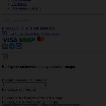
Контакты
Публичная оферта
© 1Оптомед 2026
8 (423) 260-05-10
8-800-2500-243
8-914-329-38-80
8-914-329-38-80
×
Выберите количество покупаемого товара
Введите количество товара:
На складе
ед. товара.
На складе во Владивостоке
ед. товара.
На складе в Хабаровске
ед. товара.