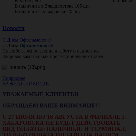
В КОРЗИНУ
0 отзывов
В наличии во Владивостоке 105 шт.
В наличии в Хабаровске 20 шт.
Новости
С Днём Офтальмолога!
С Днём
Офтальмолога
!
Спасибо за ясное зрение и заботу о пациентах.
Здоровья вам и новых профессиональных побед!
Подробнее
ВАЖНАЯ НОВОСТЬ
УВАЖАЕМЫЕ КЛИЕНТЫ!
ОБРАЩАЕМ ВАШЕ ВНИМАНИЕ!!!
С 27 ИЮЛЯ ПО 16 АВГУСТА В ФИЛИАЛЕ Г.
ХАБАРОВСКА НЕ БУДЕТ ДЕЙСТВОВАТЬ
ВИД ОПЛАТЫ: НАЛИЧНЫЕ И ТЕРМИНАЛ.
ТОЛЬКО ОПЛАТА ОНЛАЙН НА НАШЕМ