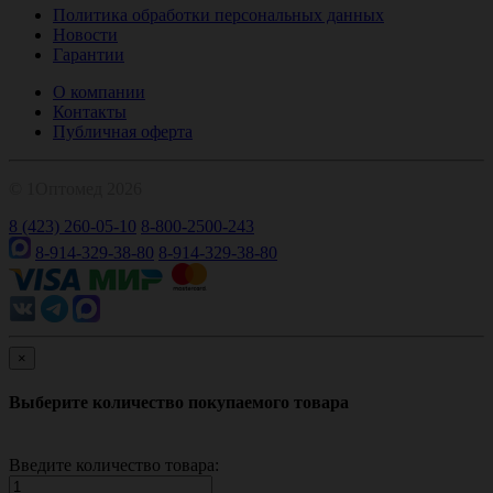
Политика обработки персональных данных
Новости
Гарантии
О компании
Контакты
Публичная оферта
© 1Оптомед 2026
8 (423) 260-05-10
8-800-2500-243
8-914-329-38-80
8-914-329-38-80
×
Выберите количество покупаемого товара
Введите количество товара: