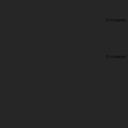
0 отзывов
0 отзывов