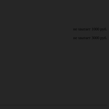
не хватает
1000
руб.
не хватает
3000
руб.