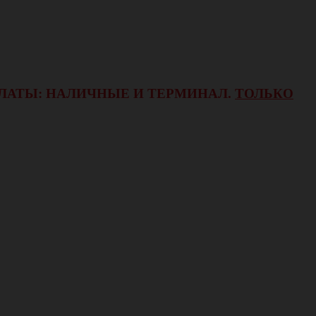
ОПЛАТЫ: НАЛИЧНЫЕ И ТЕРМИНАЛ.
ТОЛЬКО