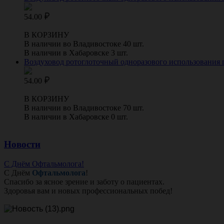
54.00
В КОРЗИНУ
В наличии во Владивостоке 40 шт.
В наличии в Хабаровске 3 шт.
Воздуховод ротоглоточный одноразового использования гв
54.00
В КОРЗИНУ
В наличии во Владивостоке 70 шт.
В наличии в Хабаровске 0 шт.
Новости
С Днём Офтальмолога!
С Днём
Офтальмолога
!
Спасибо за ясное зрение и заботу о пациентах.
Здоровья вам и новых профессиональных побед!