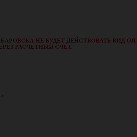
 ХАБАРОВСКА НЕ БУДЕТ ДЕЙСТВОВАТЬ ВИД 
ЕРЕЗ РАСЧЕТНЫЙ СЧЕТ.
в!