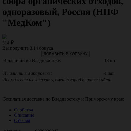
сбора органических отходов,
одноразовый, Россия (НПФ
"МедКом")
314
Вы получите
3.14
бонуса
ДОБАВИТЬ В КОРЗИНУ
В наличии во Владивостоке:
18 шт
В наличии в Хабаровске:
4 шт
Вы можете их заказать, сменив город в шапке сайта
Бесплатная доставка по
Владивостоку
и
Приморскому краю
Свойства
Описание
Отзывы