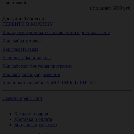
с доставкой:
не хватает
3000
руб.
Доступно
0
бонусов.
ПЕРЕЙТИ В КОРЗИНУ
Как зарегистрироваться в нашем интернет-магазине
Как выбрать товар
Как сделать заказ
Если вы забыли пароль
Как работает бонусная программа
Как настроить уведомления
Как попасть в рубрику «НАШИ КЛИЕНТЫ»
Скачать прайс-лист
Каталог товаров
Доставка и оплата
Бонусная программа