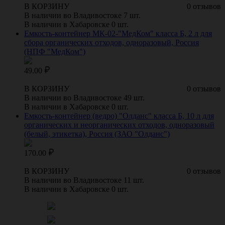
В КОРЗИНУ
0 отзывов
В наличии во Владивостоке 7 шт.
В наличии в Хабаровске 0 шт.
Емкость-контейнер МК-02-"МедКом" класса Б, 2 л для
сбора органических отходов, одноразовый, Россия
(НПФ "МедКом")
49.00
В КОРЗИНУ
0 отзывов
В наличии во Владивостоке 49 шт.
В наличии в Хабаровске 0 шт.
Емкость-контейнер (ведро) "Олданс" класса Б, 10 л для
органических и неорганических отходов, одноразовый
(белый, этикетка), Россия (ЗАО "Олданс")
170.00
В КОРЗИНУ
0 отзывов
В наличии во Владивостоке 11 шт.
В наличии в Хабаровске 0 шт.