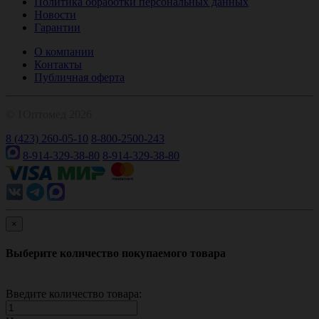
Политика обработки персональных данных
Новости
Гарантии
О компании
Контакты
Публичная оферта
© 1Оптомед 2026
8 (423) 260-05-10
8-800-2500-243
8-914-329-38-80
8-914-329-38-80
×
Выберите количество покупаемого товара
Введите количество товара: