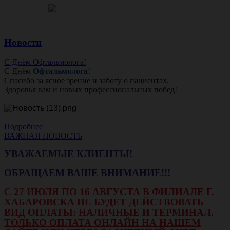
Новости
С Днём Офтальмолога!
С Днём
Офтальмолога
!
Спасибо за ясное зрение и заботу о пациентах.
Здоровья вам и новых профессиональных побед!
Подробнее
ВАЖНАЯ НОВОСТЬ
УВАЖАЕМЫЕ КЛИЕНТЫ!
ОБРАЩАЕМ ВАШЕ ВНИМАНИЕ!!!
С 27 ИЮЛЯ ПО 16 АВГУСТА В ФИЛИАЛЕ Г.
ХАБАРОВСКА НЕ БУДЕТ ДЕЙСТВОВАТЬ
ВИД ОПЛАТЫ: НАЛИЧНЫЕ И ТЕРМИНАЛ.
ТОЛЬКО ОПЛАТА ОНЛАЙН НА НАШЕМ