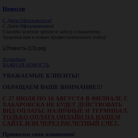
Новости
С Днём Офтальмолога!
С Днём
Офтальмолога
!
Спасибо за ясное зрение и заботу о пациентах.
Здоровья вам и новых профессиональных побед!
Подробнее
ВАЖНАЯ НОВОСТЬ
УВАЖАЕМЫЕ КЛИЕНТЫ!
ОБРАЩАЕМ ВАШЕ ВНИМАНИЕ!!!
С 27 ИЮЛЯ ПО 16 АВГУСТА В ФИЛИАЛЕ Г.
ХАБАРОВСКА НЕ БУДЕТ ДЕЙСТВОВАТЬ
ВИД ОПЛАТЫ: НАЛИЧНЫЕ И ТЕРМИНАЛ.
ТОЛЬКО ОПЛАТА ОНЛАЙН НА НАШЕМ
САЙТЕ ИЛИ ЧЕРЕЗ РАСЧЕТНЫЙ СЧЕТ.
Приносим свои извинения!