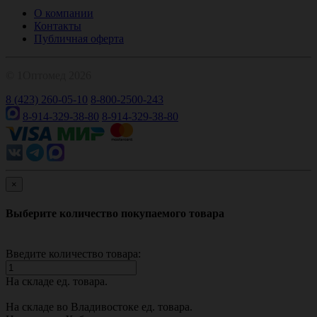
О компании
Контакты
Публичная оферта
© 1Оптомед 2026
8 (423) 260-05-10
8-800-2500-243
8-914-329-38-80
8-914-329-38-80
×
Выберите количество покупаемого товара
Введите количество товара:
На складе
ед. товара.
На складе во Владивостоке
ед. товара.