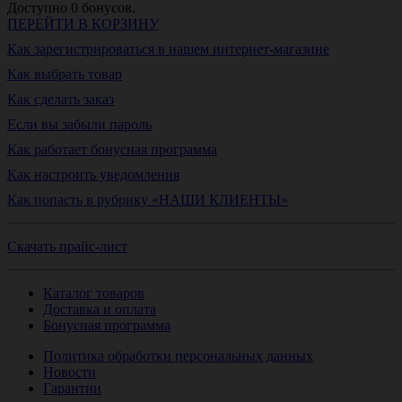
Доступно
0
бонусов.
ПЕРЕЙТИ В КОРЗИНУ
Как зарегистрироваться в нашем интернет-магазине
Как выбрать товар
Как сделать заказ
Если вы забыли пароль
Как работает бонусная программа
Как настроить уведомления
Как попасть в рубрику «НАШИ КЛИЕНТЫ»
Скачать прайс-лист
Каталог товаров
Доставка и оплата
Бонусная программа
Политика обработки персональных данных
Новости
Гарантии