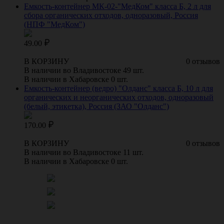
Емкость-контейнер МК-02-"МедКом" класса Б, 2 л для
сбора органических отходов, одноразовый, Россия
(НПФ "МедКом")
49.00
В КОРЗИНУ
0 отзывов
В наличии во Владивостоке 49 шт.
В наличии в Хабаровске 0 шт.
Емкость-контейнер (ведро) "Олданс" класса Б, 10 л для
органических и неорганических отходов, одноразовый
(белый, этикетка), Россия (ЗАО "Олданс")
170.00
В КОРЗИНУ
0 отзывов
В наличии во Владивостоке 11 шт.
В наличии в Хабаровске 0 шт.