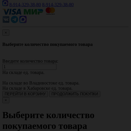
8-914-329-38-80
8-914-329-38-80
×
Выберите количество покупаемого товара
Введите количество товара:
На складе
ед. товара.
На складе во Владивостоке
ед. товара.
На складе в Хабаровске
ед. товара.
ПЕРЕЙТИ В КОРЗИНУ
ПРОДОЛЖИТЬ ПОКУПКИ
×
Выберите количество
покупаемого товара