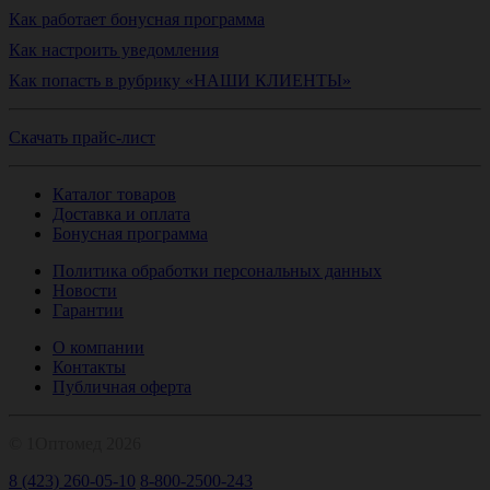
Как работает бонусная программа
Как настроить уведомления
Как попасть в рубрику «НАШИ КЛИЕНТЫ»
Скачать прайс-лист
Каталог товаров
Доставка и оплата
Бонусная программа
Политика обработки персональных данных
Новости
Гарантии
О компании
Контакты
Публичная оферта
© 1Оптомед 2026
8 (423) 260-05-10
8-800-2500-243