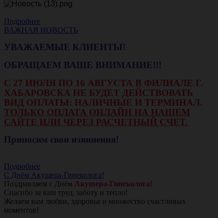
Подробнее
ВАЖНАЯ НОВОСТЬ
УВАЖАЕМЫЕ КЛИЕНТЫ!
ОБРАЩАЕМ ВАШЕ ВНИМАНИЕ!!!
С 27 ИЮЛЯ ПО 16 АВГУСТА В ФИЛИАЛЕ Г.
ХАБАРОВСКА НЕ БУДЕТ ДЕЙСТВОВАТЬ
ВИД ОПЛАТЫ: НАЛИЧНЫЕ И ТЕРМИНАЛ.
ТОЛЬКО ОПЛАТА ОНЛАЙН НА НАШЕМ
САЙТЕ ИЛИ ЧЕРЕЗ РАСЧЕТНЫЙ СЧЕТ.
Приносим свои извинения!
Подробнее
С Днём Акушера-Гинеколога!
Поздравляем с Днём
Акушера-Гинеколога!
Спасибо за ваш труд, заботу и тепло!
Желаем вам любви, здоровья и множество счастливых
моментов!