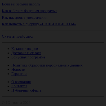
Если вы забыли пароль
Как работает бонусная программа
Как настроить уведомления
Как попасть в рубрику «НАШИ КЛИЕНТЫ»
Скачать прайс-лист
Каталог товаров
Доставка и оплата
Бонусная программа
Политика обработки персональных данных
Новости
Гарантии
О компании
Контакты
Публичная оферта
© 1Оптомед 2026