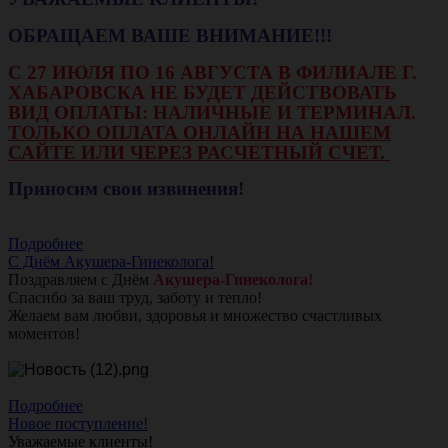
ОБРАЩАЕМ ВАШЕ ВНИМАНИЕ!!!
С 27 ИЮЛЯ ПО 16 АВГУСТА В ФИЛИАЛЕ Г.
ХАБАРОВСКА НЕ БУДЕТ ДЕЙСТВОВАТЬ
ВИД ОПЛАТЫ: НАЛИЧНЫЕ И ТЕРМИНАЛ.
ТОЛЬКО ОПЛАТА ОНЛАЙН НА НАШЕМ
САЙТЕ ИЛИ ЧЕРЕЗ РАСЧЕТНЫЙ СЧЕТ.
Приносим свои извинения!
Подробнее
С Днём Акушера-Гинеколога!
Поздравляем с Днём
Акушера-Гинеколога!
Спасибо за ваш труд, заботу и тепло!
Желаем вам любви, здоровья и множество счастливых
моментов!
Подробнее
Новое поступление!
Уважаемые клиенты!