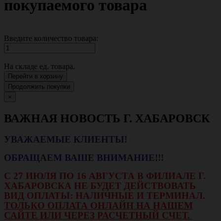
покупаемого товара
Введите количество товара:
На складе
ед. товара.
Перейти в корзину
Продолжить покупки
×
ВАЖНАЯ НОВОСТЬ Г. ХАБАРОВСК
УВАЖАЕМЫЕ КЛИЕНТЫ!
ОБРАЩАЕМ ВАШЕ ВНИМАНИЕ!!!
С 27 ИЮЛЯ ПО 16 АВГУСТА В ФИЛИАЛЕ Г.
ХАБАРОВСКА НЕ БУДЕТ ДЕЙСТВОВАТЬ
ВИД ОПЛАТЫ: НАЛИЧНЫЕ И ТЕРМИНАЛ.
ТОЛЬКО ОПЛАТА ОНЛАЙН НА НАШЕМ
САЙТЕ ИЛИ ЧЕРЕЗ РАСЧЕТНЫЙ СЧЕТ.