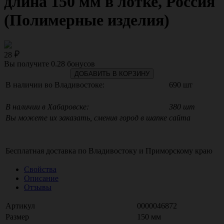
длина 150 мм в лотке, Россия
(Полимерные изделия)
28
Вы получите
0.28
бонусов
ДОБАВИТЬ В КОРЗИНУ
В наличии во Владивостоке:
690 шт
В наличии в Хабаровске:
380 шт
Вы можете их заказать, сменив город в шапке сайта
Бесплатная доставка по
Владивостоку
и
Приморскому краю
Свойства
Описание
Отзывы
Артикул
0000046872
Размер
150 мм