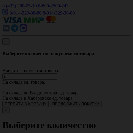
8 (423) 260-05-10
8-800-2500-243
8-914-329-38-80
8-914-329-38-80
×
Выберите количество покупаемого товара
Введите количество товара:
На складе
ед. товара.
На складе во Владивостоке
ед. товара.
На складе в Хабаровске
ед. товара.
ПЕРЕЙТИ В КОРЗИНУ
ПРОДОЛЖИТЬ ПОКУПКИ
×
Выберите количество