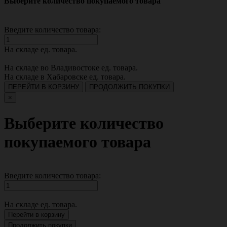
Выберите количество покупаемого товара
Введите количество товара:
На складе
ед. товара.
На складе во Владивостоке
ед. товара.
На складе в Хабаровске
ед. товара.
ПЕРЕЙТИ В КОРЗИНУ
ПРОДОЛЖИТЬ ПОКУПКИ
×
Выберите количество
покупаемого товара
Введите количество товара:
На складе
ед. товара.
Перейти в корзину
Продолжить покупки