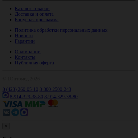
Каталог товаров
Доставка и оплата
Бонусная программа
Политика обработки персональных данных
Новости
Гарантии
О компании
Контакты
Публичная оферта
© 1Оптомед 2026
8 (423) 260-05-10
8-800-2500-243
8-914-329-38-80
8-914-329-38-80
×