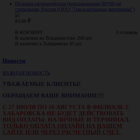
Пеленка гигиеническая (впитывающая) 90*60 см
стерильная, Россия (ООО "Гекса-нетканые материалы")
83.00
В КОРЗИНУ
0 отзывов
В наличии во Владивостоке 200 шт.
В наличии в Хабаровске 45 шт.
Новости
ВАЖНАЯ НОВОСТЬ
УВАЖАЕМЫЕ КЛИЕНТЫ!
ОБРАЩАЕМ ВАШЕ ВНИМАНИЕ!!!
С 27 ИЮЛЯ ПО 16 АВГУСТА В ФИЛИАЛЕ Г.
ХАБАРОВСКА НЕ БУДЕТ ДЕЙСТВОВАТЬ
ВИД ОПЛАТЫ: НАЛИЧНЫЕ И ТЕРМИНАЛ.
ТОЛЬКО ОПЛАТА ОНЛАЙН НА НАШЕМ
САЙТЕ ИЛИ ЧЕРЕЗ РАСЧЕТНЫЙ СЧЕТ.