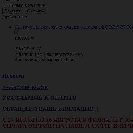
Только в наличии
Ортодонтия
Инструмент для снятия крышек с замков ф2,0 ЭД 9437.001
1200.00
В КОРЗИНУ
В наличии во Владивостоке 2 шт.
В наличии в Хабаровске 0 шт.
Новости
ВАЖНАЯ НОВОСТЬ
УВАЖАЕМЫЕ КЛИЕНТЫ!
ОБРАЩАЕМ ВАШЕ ВНИМАНИЕ!!!
С 27 ИЮЛЯ ПО 16 АВГУСТА В ФИЛИАЛЕ Г.
ОПЛАТА ОНЛАЙН НА НАШЕМ САЙТЕ ИЛИ Ч