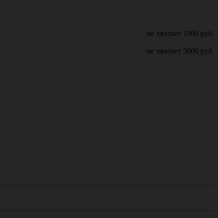
не хватает
1000
руб.
не хватает
3000
руб.