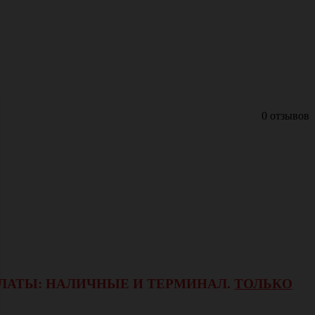
0 отзывов
ОПЛАТЫ: НАЛИЧНЫЕ И ТЕРМИНАЛ.
ТОЛЬКО