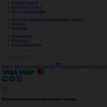
Каталог товаров
Доставка и оплата
Бонусная программа
Политика обработки персональных данных
Новости
Гарантии
О компании
Контакты
Публичная оферта
© 1Оптомед 2026
8 (423) 260-05-10
8-800-2500-243
8-914-329-38-80
8-914-329-
×
Выберите количество покупаемого товара