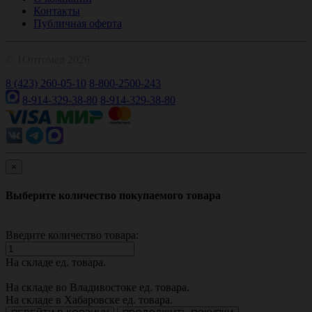
Контакты
Публичная оферта
© 1Оптомед 2026
8 (423) 260-05-10
8-800-2500-243
8-914-329-38-80
8-914-329-38-80
×
Выберите количество покупаемого товара
Введите количество товара:
На складе
ед. товара.
На складе во Владивостоке
ед. товара.
На складе в Хабаровске
ед. товара.