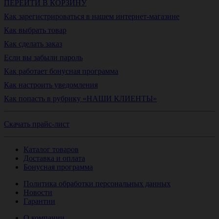
ПЕРЕЙТИ В КОРЗИНУ
Как зарегистрироваться в нашем интернет-магазине
Как выбрать товар
Как сделать заказ
Если вы забыли пароль
Как работает бонусная программа
Как настроить уведомления
Как попасть в рубрику «НАШИ КЛИЕНТЫ»
Скачать прайс-лист
Каталог товаров
Доставка и оплата
Бонусная программа
Политика обработки персональных данных
Новости
Гарантии
О компании