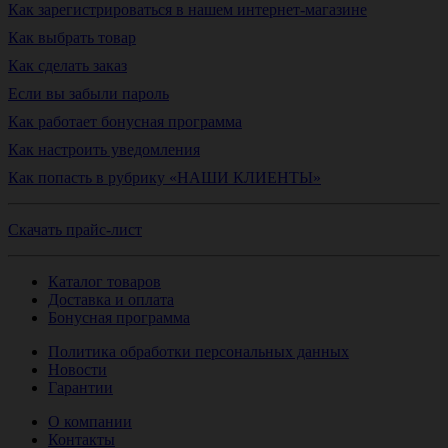
Как зарегистрироваться в нашем интернет-магазине
Как выбрать товар
Как сделать заказ
Если вы забыли пароль
Как работает бонусная программа
Как настроить уведомления
Как попасть в рубрику «НАШИ КЛИЕНТЫ»
Скачать прайс-лист
Каталог товаров
Доставка и оплата
Бонусная программа
Политика обработки персональных данных
Новости
Гарантии
О компании
Контакты