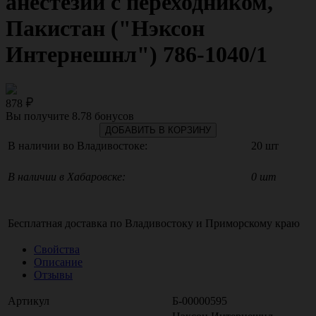
анестезии с переходником,
Пакистан ("Нэксон
Интернешнл") 786-1040/1
878
Вы получите
8.78
бонусов
ДОБАВИТЬ В КОРЗИНУ
В наличии во Владивостоке:
20 шт
В наличии в Хабаровске:
0 шт
Бесплатная доставка по
Владивостоку
и
Приморскому краю
Свойства
Описание
Отзывы
Артикул
Б-00000595