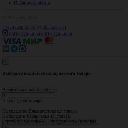
Публичная оферта
© 1Оптомед 2026
8 (423) 260-05-10
8-800-2500-243
8-914-329-38-80
8-914-329-38-80
×
Выберите количество покупаемого товара
Введите количество товара:
На складе
ед. товара.
На складе во Владивостоке
ед. товара.
На складе в Хабаровске
ед. товара.
ПЕРЕЙТИ В КОРЗИНУ
ПРОДОЛЖИТЬ ПОКУПКИ
×