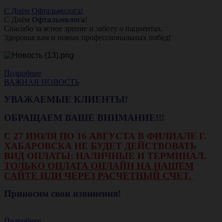
С Днём Офтальмолога!
С Днём
Офтальмолога
!
Спасибо за ясное зрение и заботу о пациентах.
Здоровья вам и новых профессиональных побед!
Подробнее
ВАЖНАЯ НОВОСТЬ
УВАЖАЕМЫЕ КЛИЕНТЫ!
ОБРАЩАЕМ ВАШЕ ВНИМАНИЕ!!!
С 27 ИЮЛЯ ПО 16 АВГУСТА В ФИЛИАЛЕ Г.
ХАБАРОВСКА НЕ БУДЕТ ДЕЙСТВОВАТЬ
ВИД ОПЛАТЫ: НАЛИЧНЫЕ И ТЕРМИНАЛ.
ТОЛЬКО ОПЛАТА ОНЛАЙН НА НАШЕМ
САЙТЕ ИЛИ ЧЕРЕЗ РАСЧЕТНЫЙ СЧЕТ.
Приносим свои извинения!
Подробнее