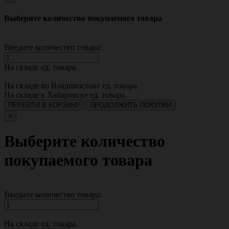
Выберите количество покупаемого товара
Введите количество товара:
На складе
ед. товара.
На складе во Владивостоке
ед. товара.
На складе в Хабаровске
ед. товара.
ПЕРЕЙТИ В КОРЗИНУ
ПРОДОЛЖИТЬ ПОКУПКИ
×
Выберите количество
покупаемого товара
Введите количество товара:
На складе
ед. товара.