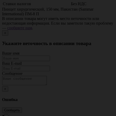
Ставки налогов
Без НДС
Пинцет хирургический, 150 мм, Пакистан (Sammar
International) ПМ-8 П
В описании товара могут иметь место неточности или
недостающая информация. Если вы заметили такую проблему
—
сообщите нам
.
×
Укажите неточность в описании товара
Ваше имя
Ваш E-mail
Сообщение
×
Ошибка