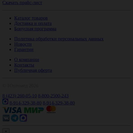
Скачать прайс-лист
Каталог товаров
Доставка и оплата
Бонусная программа
Политика обработки персональных данных
Новости
Гарантии
О компании
Контакты
Публичная оферта
© 1Оптомед 2026
8 (423) 260-05-10
8-800-2500-243
8-914-329-38-80
8-914-329-38-80
×