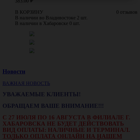
383.00
В КОРЗИНУ
0 отзывов
В наличии во Владивостоке 2 шт.
В наличии в Хабаровске 0 шт.
Новости
ВАЖНАЯ НОВОСТЬ
УВАЖАЕМЫЕ КЛИЕНТЫ!
ОБРАЩАЕМ ВАШЕ ВНИМАНИЕ!!!
С 27 ИЮЛЯ ПО 16 АВГУСТА В ФИЛИАЛЕ Г.
ХАБАРОВСКА НЕ БУДЕТ ДЕЙСТВОВАТЬ
ВИД ОПЛАТЫ: НАЛИЧНЫЕ И ТЕРМИНАЛ.
ТОЛЬКО ОПЛАТА ОНЛАЙН НА НАШЕМ