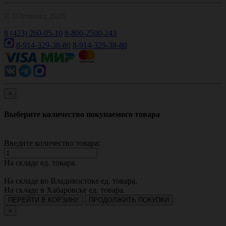
© 1Оптомед 2026
8 (423) 260-05-10
8-800-2500-243
8-914-329-38-80
8-914-329-38-80
×
Выберите количество покупаемого товара
Введите количество товара:
На складе
ед. товара.
На складе во Владивостоке
ед. товара.
На складе в Хабаровске
ед. товара.
ПЕРЕЙТИ В КОРЗИНУ
ПРОДОЛЖИТЬ ПОКУПКИ
×