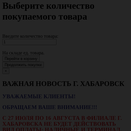
Выберите количество
покупаемого товара
Введите количество товара:
На складе
ед. товара.
Перейти в корзину
Продолжить покупки
×
ВАЖНАЯ НОВОСТЬ Г. ХАБАРОВСК
УВАЖАЕМЫЕ КЛИЕНТЫ!
ОБРАЩАЕМ ВАШЕ ВНИМАНИЕ!!!
С 27 ИЮЛЯ ПО 16 АВГУСТА В ФИЛИАЛЕ Г.
ХАБАРОВСКА НЕ БУДЕТ ДЕЙСТВОВАТЬ
ВИД ОПЛАТЫ: НАЛИЧНЫЕ И ТЕРМИНАЛ.