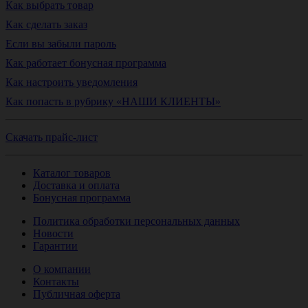
Как выбрать товар
Как сделать заказ
Если вы забыли пароль
Как работает бонусная программа
Как настроить уведомления
Как попасть в рубрику «НАШИ КЛИЕНТЫ»
Скачать прайс-лист
Каталог товаров
Доставка и оплата
Бонусная программа
Политика обработки персональных данных
Новости
Гарантии
О компании
Контакты
Публичная оферта