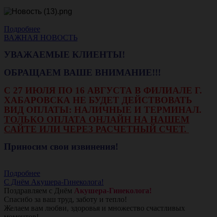
Подробнее
ВАЖНАЯ НОВОСТЬ
УВАЖАЕМЫЕ КЛИЕНТЫ!
ОБРАЩАЕМ ВАШЕ ВНИМАНИЕ!!!
С 27 ИЮЛЯ ПО 16 АВГУСТА В ФИЛИАЛЕ Г.
ХАБАРОВСКА НЕ БУДЕТ ДЕЙСТВОВАТЬ
ВИД ОПЛАТЫ: НАЛИЧНЫЕ И ТЕРМИНАЛ.
ТОЛЬКО ОПЛАТА ОНЛАЙН НА НАШЕМ
САЙТЕ ИЛИ ЧЕРЕЗ РАСЧЕТНЫЙ СЧЕТ.
Приносим свои извинения!
Подробнее
С Днём Акушера-Гинеколога!
Поздравляем с Днём
Акушера-Гинеколога!
Спасибо за ваш труд, заботу и тепло!
Желаем вам любви, здоровья и множество счастливых
моментов!