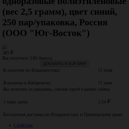
одноразовые полиэтиленовые
(вес 2,5 грамм), цвет синий,
250 пар/упаковка, Россия
(ООО "Юг-Восток")
385
Вы получите
3.85
бонуса
ДОБАВИТЬ В КОРЗИНУ
В наличии во Владивостоке:
11 упак
В наличии в Хабаровске:
71 упак
Вы можете их заказать, сменив город в шапке сайта
1 пара, цена:
1.54
Бесплатная доставка по
Владивостоку
и
Приморскому краю
Свойства