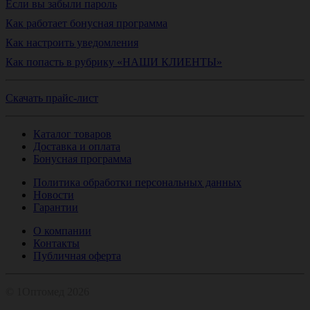
Если вы забыли пароль
Как работает бонусная программа
Как настроить уведомления
Как попасть в рубрику «НАШИ КЛИЕНТЫ»
Скачать прайс-лист
Каталог товаров
Доставка и оплата
Бонусная программа
Политика обработки персональных данных
Новости
Гарантии
О компании
Контакты
Публичная оферта
© 1Оптомед 2026