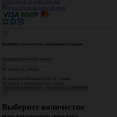
8 (423) 260-05-10
8-800-2500-243
8-914-329-38-80
8-914-329-38-80
×
Выберите количество покупаемого товара
Введите количество товара:
На складе
ед. товара.
На складе во Владивостоке
ед. товара.
На складе в Хабаровске
ед. товара.
ПЕРЕЙТИ В КОРЗИНУ
ПРОДОЛЖИТЬ ПОКУПКИ
×
Выберите количество
покупаемого товара