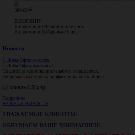
389.00
В КОРЗИНУ
В наличии во Владивостоке 2 шт.
В наличии в Хабаровске 0 шт.
Новости
С Днём Офтальмолога!
С Днём
Офтальмолога
!
Спасибо за ясное зрение и заботу о пациентах.
Здоровья вам и новых профессиональных побед!
Подробнее
ВАЖНАЯ НОВОСТЬ
УВАЖАЕМЫЕ КЛИЕНТЫ!
ОБРАЩАЕМ ВАШЕ ВНИМАНИЕ!!!