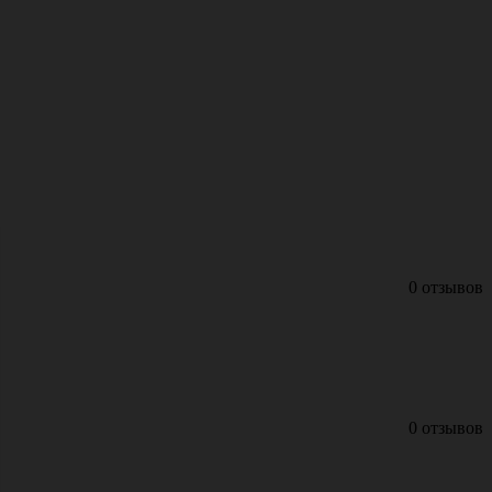
0 отзывов
0 отзывов