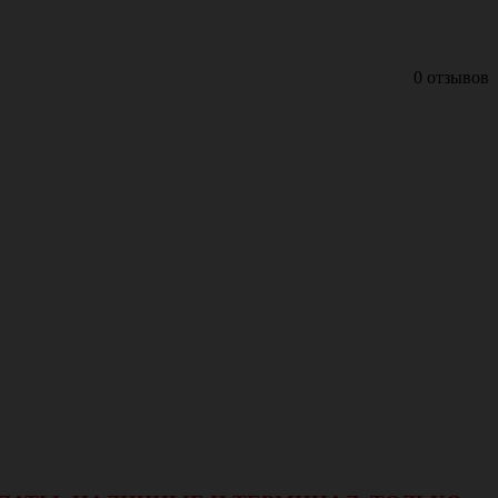
0 отзывов