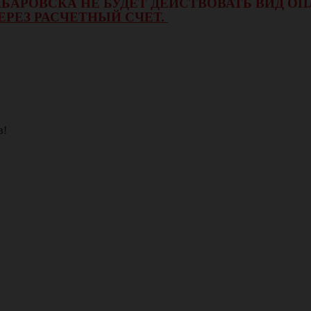
 ХАБАРОВСКА НЕ БУДЕТ ДЕЙСТВОВАТЬ ВИД 
ЕРЕЗ РАСЧЕТНЫЙ СЧЕТ.
в!