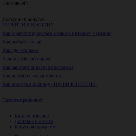
с доставкой:
Доступно
0
бонусов.
ПЕРЕЙТИ В КОРЗИНУ
Как зарегистрироваться в нашем интернет-магазине
Как выбрать товар
Как сделать заказ
Если вы забыли пароль
Как работает бонусная программа
Как настроить уведомления
Как попасть в рубрику «НАШИ КЛИЕНТЫ»
Скачать прайс-лист
Каталог товаров
Доставка и оплата
Бонусная программа