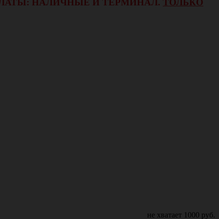
ОПЛАТЫ: НАЛИЧНЫЕ И ТЕРМИНАЛ.
ТОЛЬКО
не хватает
1000
руб.