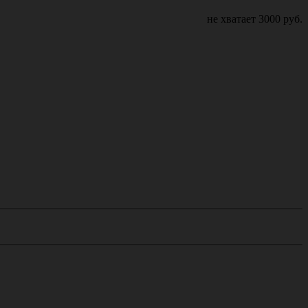
не хватает
3000
руб.