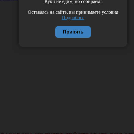
Куки не едим, но собираем!
Оставаясь на сайте, вы принимаете условия
Подробнее
Принять