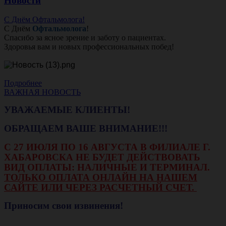
Новости
С Днём Офтальмолога!
С Днём
Офтальмолога
!
Спасибо за ясное зрение и заботу о пациентах.
Здоровья вам и новых профессиональных побед!
Подробнее
ВАЖНАЯ НОВОСТЬ
УВАЖАЕМЫЕ КЛИЕНТЫ!
ОБРАЩАЕМ ВАШЕ ВНИМАНИЕ!!!
С 27 ИЮЛЯ ПО 16 АВГУСТА В ФИЛИАЛЕ Г.
ХАБАРОВСКА НЕ БУДЕТ ДЕЙСТВОВАТЬ
ВИД ОПЛАТЫ: НАЛИЧНЫЕ И ТЕРМИНАЛ.
ТОЛЬКО ОПЛАТА ОНЛАЙН НА НАШЕМ
САЙТЕ ИЛИ ЧЕРЕЗ РАСЧЕТНЫЙ СЧЕТ.
Приносим свои извинения!