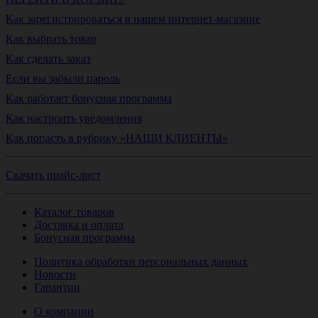
Как зарегистрироваться в нашем интернет-магазине
Как выбрать товар
Как сделать заказ
Если вы забыли пароль
Как работает бонусная программа
Как настроить уведомления
Как попасть в рубрику «НАШИ КЛИЕНТЫ»
Скачать прайс-лист
Каталог товаров
Доставка и оплата
Бонусная программа
Политика обработки персональных данных
Новости
Гарантии
О компании