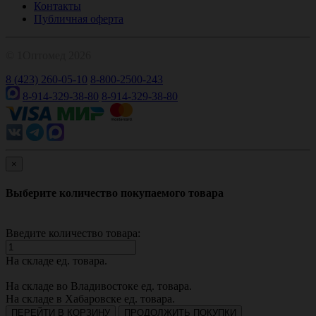
Контакты
Публичная оферта
© 1Оптомед 2026
8 (423) 260-05-10
8-800-2500-243
8-914-329-38-80
8-914-329-38-80
×
Выберите количество покупаемого товара
Введите количество товара:
На складе
ед. товара.
На складе во Владивостоке
ед. товара.
На складе в Хабаровске
ед. товара.
ПЕРЕЙТИ В КОРЗИНУ
ПРОДОЛЖИТЬ ПОКУПКИ