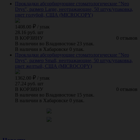
Прокладки абсорбирующие стоматологические "Neo
Drys", размер Large, неотражающие, 50 штук/упаковка,
цвет голубой, США (MICROCOPY)
1408.00
/
упак
28.16 руб. шт
В КОРЗИНУ
0 отзывов
В наличии во Владивостоке 23 упак.
В наличии в Хабаровске 0 упак.
Прокладки абсорбирующие стоматологические "Neo
Drys", размер Small, неотражающие, 50 штук/упаковка,
цвет желтый, США (MICROCOPY)
1362.00
/
упак
27.24 руб. шт
В КОРЗИНУ
0 отзывов
В наличии во Владивостоке 15 упак.
В наличии в Хабаровске 0 упак.