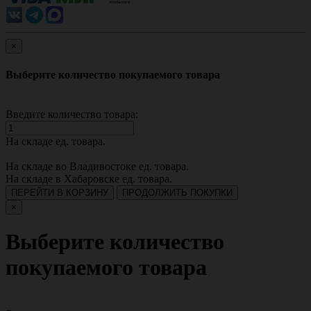
×
Выберите количество покупаемого товара
Введите количество товара:
На складе
ед. товара.
На складе во Владивостоке
ед. товара.
На складе в Хабаровске
ед. товара.
ПЕРЕЙТИ В КОРЗИНУ
ПРОДОЛЖИТЬ ПОКУПКИ
×
Выберите количество
покупаемого товара