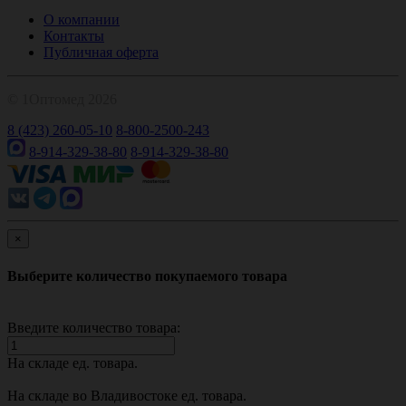
О компании
Контакты
Публичная оферта
© 1Оптомед 2026
8 (423) 260-05-10
8-800-2500-243
8-914-329-38-80
8-914-329-38-80
×
Выберите количество покупаемого товара
Введите количество товара:
На складе
ед. товара.
На складе во Владивостоке
ед. товара.