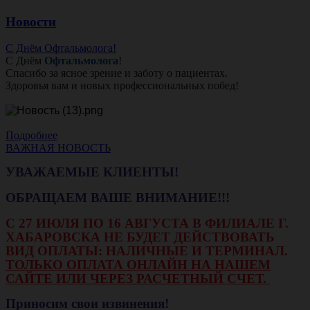
Новости
С Днём Офтальмолога!
С Днём
Офтальмолога
!
Спасибо за ясное зрение и заботу о пациентах.
Здоровья вам и новых профессиональных побед!
Подробнее
ВАЖНАЯ НОВОСТЬ
УВАЖАЕМЫЕ КЛИЕНТЫ!
ОБРАЩАЕМ ВАШЕ ВНИМАНИЕ!!!
С 27 ИЮЛЯ ПО 16 АВГУСТА В ФИЛИАЛЕ Г.
ХАБАРОВСКА НЕ БУДЕТ ДЕЙСТВОВАТЬ
ВИД ОПЛАТЫ: НАЛИЧНЫЕ И ТЕРМИНАЛ.
ТОЛЬКО ОПЛАТА ОНЛАЙН НА НАШЕМ
САЙТЕ ИЛИ ЧЕРЕЗ РАСЧЕТНЫЙ СЧЕТ.
Приносим свои извинения!