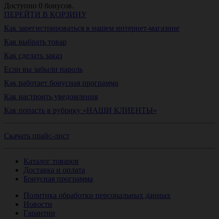
Доступно
0
бонусов.
ПЕРЕЙТИ В КОРЗИНУ
Как зарегистрироваться в нашем интернет-магазине
Как выбрать товар
Как сделать заказ
Если вы забыли пароль
Как работает бонусная программа
Как настроить уведомления
Как попасть в рубрику «НАШИ КЛИЕНТЫ»
Скачать прайс-лист
Каталог товаров
Доставка и оплата
Бонусная программа
Политика обработки персональных данных
Новости
Гарантии