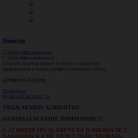
Новости
С Днём Офтальмолога!
С Днём
Офтальмолога
!
Спасибо за ясное зрение и заботу о пациентах.
Здоровья вам и новых профессиональных побед!
Подробнее
ВАЖНАЯ НОВОСТЬ
УВАЖАЕМЫЕ КЛИЕНТЫ!
ОБРАЩАЕМ ВАШЕ ВНИМАНИЕ!!!
С 27 ИЮЛЯ ПО 16 АВГУСТА В ФИЛИАЛЕ Г.
ХАБАРОВСКА НЕ БУДЕТ ДЕЙСТВОВАТЬ