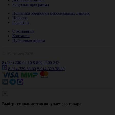
Бонусная программа
Политика обработки персональных данных
Новости
Гарантии
О компании
Контакты
Публичная оферта
© 1Оптомед 2026
8 (423) 260-05-10
8-800-2500-243
8-914-329-38-80
8-914-329-38-80
×
Выберите количество покупаемого товара