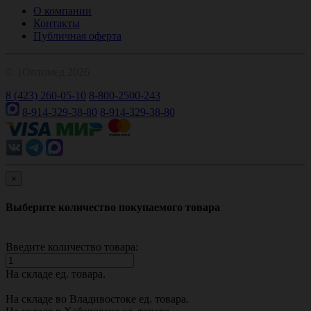
О компании
Контакты
Публичная оферта
© 1Оптомед 2026
8 (423) 260-05-10
8-800-2500-243
8-914-329-38-80
8-914-329-38-80
×
Выберите количество покупаемого товара
Введите количество товара:
На складе
ед. товара.
На складе во Владивостоке
ед. товара.