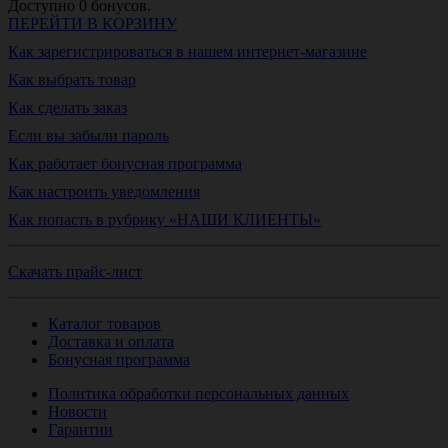
Доступно
0
бонусов.
ПЕРЕЙТИ В КОРЗИНУ
Как зарегистрироваться в нашем интернет-магазине
Как выбрать товар
Как сделать заказ
Если вы забыли пароль
Как работает бонусная программа
Как настроить уведомления
Как попасть в рубрику «НАШИ КЛИЕНТЫ»
Скачать прайс-лист
Каталог товаров
Доставка и оплата
Бонусная программа
Политика обработки персональных данных
Новости
Гарантии