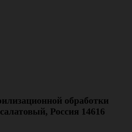
рилизационной обработки
салатовый, Россия 14616