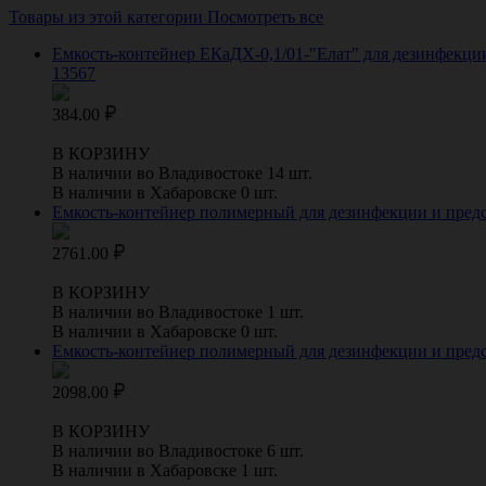
Товары из этой категории
Посмотреть все
Емкость-контейнер ЕКаДХ-0,1/01-"Елат" для дезинфекци
13567
384.00
В КОРЗИНУ
В наличии во Владивостоке 14 шт.
В наличии в Хабаровске 0 шт.
Емкость-контейнер полимерный для дезинфекции и пред
2761.00
В КОРЗИНУ
В наличии во Владивостоке 1 шт.
В наличии в Хабаровске 0 шт.
Емкость-контейнер полимерный для дезинфекции и пред
2098.00
В КОРЗИНУ
В наличии во Владивостоке 6 шт.
В наличии в Хабаровске 1 шт.