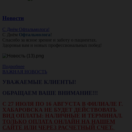
Новости
С Днём Офтальмолога!
С Днём
Офтальмолога
!
Спасибо за ясное зрение и заботу о пациентах.
Здоровья вам и новых профессиональных побед!
Подробнее
ВАЖНАЯ НОВОСТЬ
УВАЖАЕМЫЕ КЛИЕНТЫ!
ОБРАЩАЕМ ВАШЕ ВНИМАНИЕ!!!
С 27 ИЮЛЯ ПО 16 АВГУСТА В ФИЛИАЛЕ Г.
ХАБАРОВСКА НЕ БУДЕТ ДЕЙСТВОВАТЬ
ВИД ОПЛАТЫ: НАЛИЧНЫЕ И ТЕРМИНАЛ.
ТОЛЬКО ОПЛАТА ОНЛАЙН НА НАШЕМ
САЙТЕ ИЛИ ЧЕРЕЗ РАСЧЕТНЫЙ СЧЕТ.