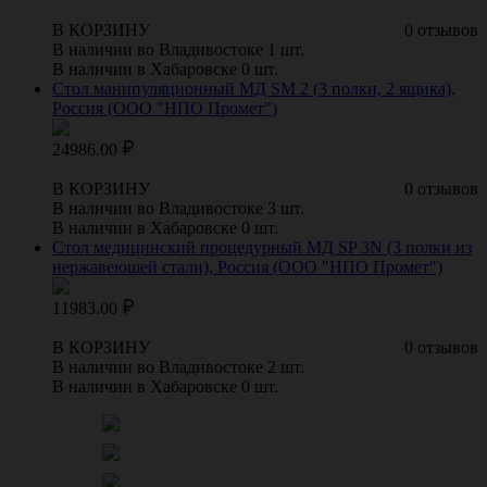
В КОРЗИНУ
0 отзывов
В наличии во Владивостоке 1 шт.
В наличии в Хабаровске 0 шт.
Стол манипуляционный МД SM 2 (3 полки, 2 ящика),
Россия (ООО "НПО Промет")
24986.00
В КОРЗИНУ
0 отзывов
В наличии во Владивостоке 3 шт.
В наличии в Хабаровске 0 шт.
Стол медицинский процедурный МД SP 3N (3 полки из
нержавеющей стали), Россия (ООО "НПО Промет")
11983.00
В КОРЗИНУ
0 отзывов
В наличии во Владивостоке 2 шт.
В наличии в Хабаровске 0 шт.