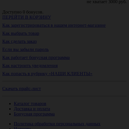
не хватает
3000
руб.
Доступно
0
бонусов.
ПЕРЕЙТИ В КОРЗИНУ
Как зарегистрироваться в нашем интернет-магазине
Как выбрать товар
Как сделать заказ
Если вы забыли пароль
Как работает бонусная программа
Как настроить уведомления
Как попасть в рубрику «НАШИ КЛИЕНТЫ»
Скачать прайс-лист
Каталог товаров
Доставка и оплата
Бонусная программа
Политика обработки персональных данных
Новости