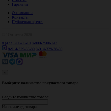
Гарантии
О компании
Контакты
Публичная оферта
© 1Оптомед 2026
8 (423) 260-05-10
8-800-2500-243
8-914-329-38-80
8-914-329-38-80
×
Выберите количество покупаемого товара
Введите количество товара:
На складе
ед. товара.