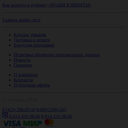
Как попасть в рубрику «НАШИ КЛИЕНТЫ»
Скачать прайс-лист
Каталог товаров
Доставка и оплата
Бонусная программа
Политика обработки персональных данных
Новости
Гарантии
О компании
Контакты
Публичная оферта
© 1Оптомед 2026
8 (423) 260-05-10
8-800-2500-243
8-914-329-38-80
8-914-329-38-80