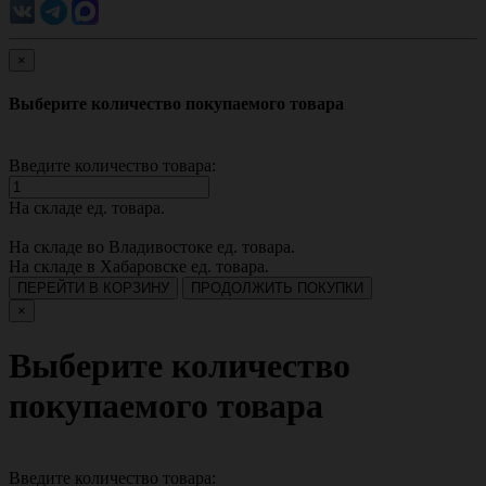
×
Выберите количество покупаемого товара
Введите количество товара:
На складе
ед. товара.
На складе во Владивостоке
ед. товара.
На складе в Хабаровске
ед. товара.
ПЕРЕЙТИ В КОРЗИНУ
ПРОДОЛЖИТЬ ПОКУПКИ
×
Выберите количество
покупаемого товара
Введите количество товара: