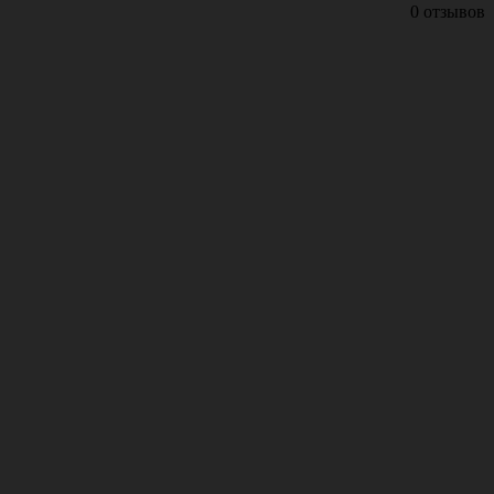
0 отзывов