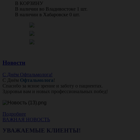
В КОРЗИНУ
В наличии во Владивостоке 1 шт.
В наличии в Хабаровске 0 шт.
Новости
С Днём Офтальмолога!
С Днём
Офтальмолога
!
Спасибо за ясное зрение и заботу о пациентах.
Здоровья вам и новых профессиональных побед!
Подробнее
ВАЖНАЯ НОВОСТЬ
УВАЖАЕМЫЕ КЛИЕНТЫ!