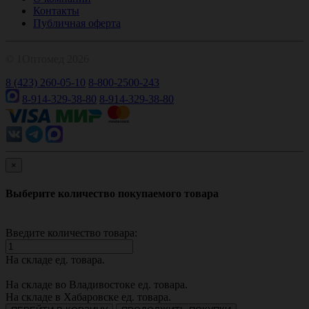
Контакты
Публичная оферта
© 1Оптомед 2026
8 (423) 260-05-10
8-800-2500-243
8-914-329-38-80
8-914-329-38-80
×
Выберите количество покупаемого товара
Введите количество товара:
На складе
ед. товара.
На складе во Владивостоке
ед. товара.
На складе в Хабаровске
ед. товара.