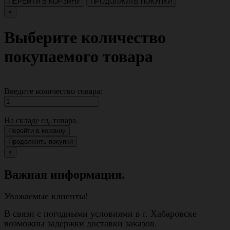
ПЕРЕЙТИ В КОРЗИНУ
ПРОДОЛЖИТЬ ПОКУПКИ
×
Выберите количество
покупаемого товара
Введите количество товара:
На складе
ед. товара.
Перейти в корзину
Продолжить покупки
×
Важная информация.
Уважаемые клиенты!
В связи с погодными условиями в г. Хабаровске
возможны задержки доставки заказов.