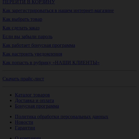
ПЕРЕЙТИ В КОРЗИНУ
Как зарегистрироваться в нашем интернет-магазине
Как выбрать товар
Как сделать заказ
Если вы забыли пароль
Как работает бонусная программа
Как настроить уведомления
Как попасть в рубрику «НАШИ КЛИЕНТЫ»
Скачать прайс-лист
Каталог товаров
Доставка и оплата
Бонусная программа
Политика обработки персональных данных
Новости
Гарантии
О компании