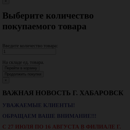
×
Выберите количество
покупаемого товара
Введите количество товара:
На складе
ед. товара.
Перейти в корзину
Продолжить покупки
×
ВАЖНАЯ НОВОСТЬ Г. ХАБАРОВСК
УВАЖАЕМЫЕ КЛИЕНТЫ!
ОБРАЩАЕМ ВАШЕ ВНИМАНИЕ!!!
С 27 ИЮЛЯ ПО 16 АВГУСТА В ФИЛИАЛЕ Г.