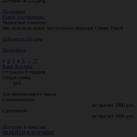
Подробнее
Новое поступление!
Уважаемые клиенты!
Мы получили новое поступление шприцев
Comfy Touch
Подробнее
1
2
3
4
5
...
77
Ваша Корзина
Отложено
0
товаров
Общая сумма:
руб.
Для минимального заказа
с самовывозом:
не хватает
1000
руб.
с доставкой:
не хватает
3000
руб.
Доступно
0
бонусов.
ПЕРЕЙТИ В КОРЗИНУ