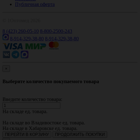
Публичная оферта
© 1Оптомед 2026
8 (423) 260-05-10
8-800-2500-243
8-914-329-38-80
8-914-329-38-80
×
Выберите количество покупаемого товара
Введите количество товара:
На складе
ед. товара.
На складе во Владивостоке
ед. товара.
На складе в Хабаровске
ед. товара.
ПЕРЕЙТИ В КОРЗИНУ
ПРОДОЛЖИТЬ ПОКУПКИ