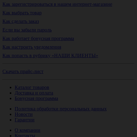
Как зарегистрироваться в нашем интернет-магазине
Как выбрать товар
Как сделать заказ
Если вы забыли пароль
Как работает бонусная программа
Как настроить уведомления
Как попасть в рубрику «НАШИ КЛИЕНТЫ»
Скачать прайс-лист
Каталог товаров
Доставка и оплата
Бонусная программа
Политика обработки персональных данных
Новости
Гарантии
О компании
Контакты