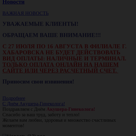
Новости
ВАЖНАЯ НОВОСТЬ
УВАЖАЕМЫЕ КЛИЕНТЫ!
ОБРАЩАЕМ ВАШЕ ВНИМАНИЕ!!!
С 27 ИЮЛЯ ПО 16 АВГУСТА В ФИЛИАЛЕ Г.
ХАБАРОВСКА НЕ БУДЕТ ДЕЙСТВОВАТЬ
ВИД ОПЛАТЫ: НАЛИЧНЫЕ И ТЕРМИНАЛ.
ТОЛЬКО ОПЛАТА ОНЛАЙН НА НАШЕМ
САЙТЕ ИЛИ ЧЕРЕЗ РАСЧЕТНЫЙ СЧЕТ.
Приносим свои извинения!
Подробнее
С Днём Акушера-Гинеколога!
Поздравляем с Днём
Акушера-Гинеколога!
Спасибо за ваш труд, заботу и тепло!
Желаем вам любви, здоровья и множество счастливых
моментов!