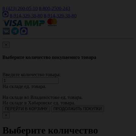
8 (423) 260-05-10
8-800-2500-243
8-914-329-38-80
8-914-329-38-80
×
Выберите количество покупаемого товара
Введите количество товара:
На складе
ед. товара.
На складе во Владивостоке
ед. товара.
На складе в Хабаровске
ед. товара.
ПЕРЕЙТИ В КОРЗИНУ
ПРОДОЛЖИТЬ ПОКУПКИ
×
Выберите количество