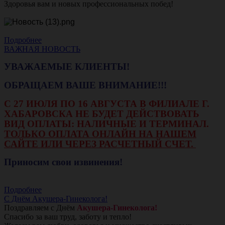
Здоровья вам и новых профессиональных побед!
Подробнее
ВАЖНАЯ НОВОСТЬ
УВАЖАЕМЫЕ КЛИЕНТЫ!
ОБРАЩАЕМ ВАШЕ ВНИМАНИЕ!!!
С 27 ИЮЛЯ ПО 16 АВГУСТА В ФИЛИАЛЕ Г.
ХАБАРОВСКА НЕ БУДЕТ ДЕЙСТВОВАТЬ
ВИД ОПЛАТЫ: НАЛИЧНЫЕ И ТЕРМИНАЛ.
ТОЛЬКО ОПЛАТА ОНЛАЙН НА НАШЕМ
САЙТЕ ИЛИ ЧЕРЕЗ РАСЧЕТНЫЙ СЧЕТ.
Приносим свои извинения!
Подробнее
С Днём Акушера-Гинеколога!
Поздравляем с Днём
Акушера-Гинеколога!
Спасибо за ваш труд, заботу и тепло!