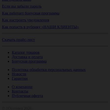
Если вы забыли пароль
Как работает бонусная программа
Как настроить уведомления
Как попасть в рубрику «НАШИ КЛИЕНТЫ»
Скачать прайс-лист
Каталог товаров
Доставка и оплата
Бонусная программа
Политика обработки персональных данных
Новости
Гарантии
О компании
Контакты
Публичная оферта
© 1Оптомед 2026