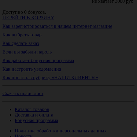
не хватает
3000
руб.
Доступно
0
бонусов.
ПЕРЕЙТИ В КОРЗИНУ
Как зарегистрироваться в нашем интернет-магазине
Как выбрать товар
Как сделать заказ
Если вы забыли пароль
Как работает бонусная программа
Как настроить уведомления
Как попасть в рубрику «НАШИ КЛИЕНТЫ»
Скачать прайс-лист
Каталог товаров
Доставка и оплата
Бонусная программа
Политика обработки персональных данных
Новости