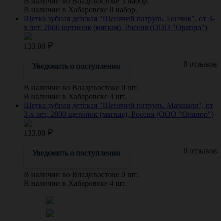
В наличии во Владивостоке 3 набор.
В наличии в Хабаровске 0 набор.
Щетка зубная детская "Щенячий патруль. Гончик", от 3-
х лет, 2800 щетинок (мягкая), Россия (ООО "Орапро")
133.00
0 отзывов
Уведомить о поступлении
В наличии во Владивостоке 0 шт.
В наличии в Хабаровске 4 шт.
Щетка зубная детская "Щенячий патруль. Маршалл", от
3-х лет, 2800 щетинок (мягкая), Россия (ООО "Орапро")
133.00
0 отзывов
Уведомить о поступлении
В наличии во Владивостоке 0 шт.
В наличии в Хабаровске 4 шт.