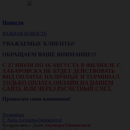
Новости
ВАЖНАЯ НОВОСТЬ
УВАЖАЕМЫЕ КЛИЕНТЫ!
ОБРАЩАЕМ ВАШЕ ВНИМАНИЕ!!!
С 27 ИЮЛЯ ПО 16 АВГУСТА В ФИЛИАЛЕ Г.
ХАБАРОВСКА НЕ БУДЕТ ДЕЙСТВОВАТЬ
ВИД ОПЛАТЫ: НАЛИЧНЫЕ И ТЕРМИНАЛ.
ТОЛЬКО ОПЛАТА ОНЛАЙН НА НАШЕМ
САЙТЕ ИЛИ ЧЕРЕЗ РАСЧЕТНЫЙ СЧЕТ.
Приносим свои извинения!
Подробнее
С Днём Акушера-Гинеколога!
Поздравляем с Днём
Акушера-Гинеколога!