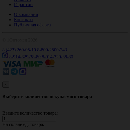
Гарантии
О компании
Контакты
Публичная оферта
© 1Оптомед 2026
8 (423) 260-05-10
8-800-2500-243
8-914-329-38-80
8-914-329-38-80
×
Выберите количество покупаемого товара
Введите количество товара:
На складе
ед. товара.