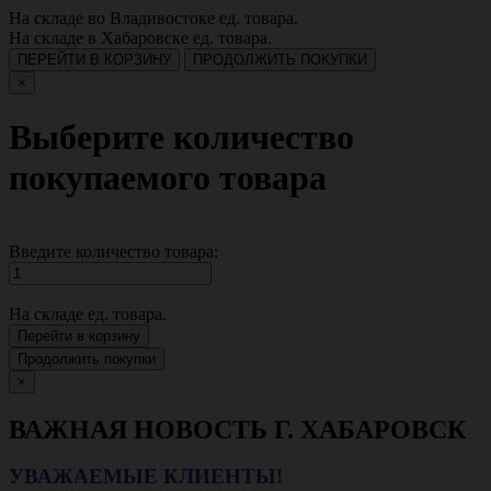
На складе во Владивостоке
ед. товара.
На складе в Хабаровске
ед. товара.
ПЕРЕЙТИ В КОРЗИНУ
ПРОДОЛЖИТЬ ПОКУПКИ
×
Выберите количество
покупаемого товара
Введите количество товара:
На складе
ед. товара.
Перейти в корзину
Продолжить покупки
×
ВАЖНАЯ НОВОСТЬ Г. ХАБАРОВСК
УВАЖАЕМЫЕ КЛИЕНТЫ!