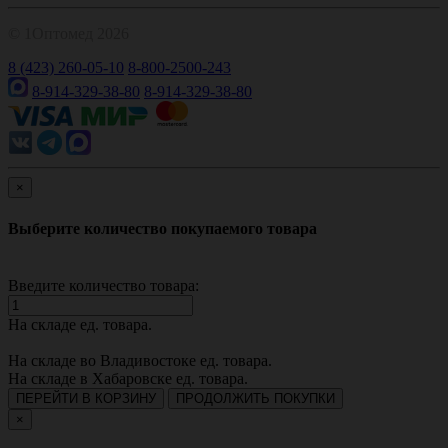
© 1Оптомед 2026
8 (423) 260-05-10
8-800-2500-243
8-914-329-38-80
8-914-329-38-80
×
Выберите количество покупаемого товара
Введите количество товара:
На складе
ед. товара.
На складе во Владивостоке
ед. товара.
На складе в Хабаровске
ед. товара.
ПЕРЕЙТИ В КОРЗИНУ
ПРОДОЛЖИТЬ ПОКУПКИ
×