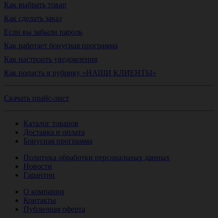
Как выбрать товар
Как сделать заказ
Если вы забыли пароль
Как работает бонусная программа
Как настроить уведомления
Как попасть в рубрику «НАШИ КЛИЕНТЫ»
Скачать прайс-лист
Каталог товаров
Доставка и оплата
Бонусная программа
Политика обработки персональных данных
Новости
Гарантии
О компании
Контакты
Публичная оферта