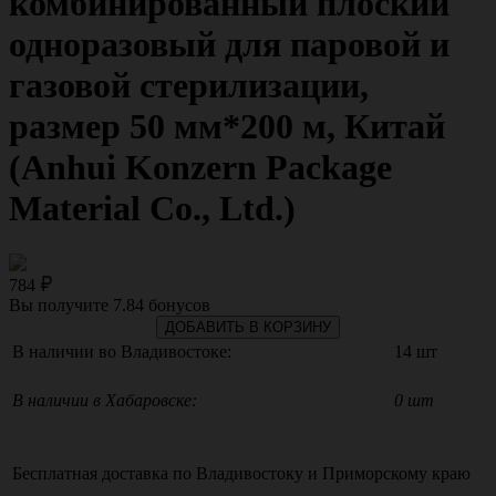
комбинированный плоский
одноразовый для паровой и
газовой стерилизации,
размер 50 мм*200 м, Китай
(Anhui Konzern Package
Material Co., Ltd.)
784
Вы получите
7.84
бонусов
ДОБАВИТЬ В КОРЗИНУ
В наличии во Владивостоке:
14 шт
В наличии в Хабаровске:
0 шт
Бесплатная доставка по
Владивостоку
и
Приморскому краю