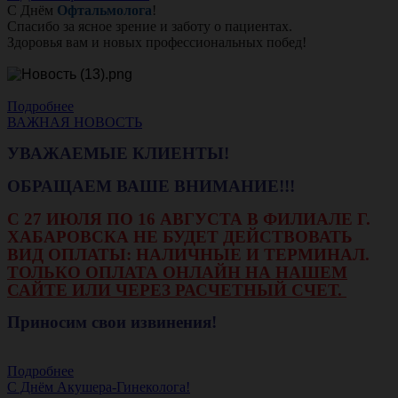
С Днём
Офтальмолога
!
Спасибо за ясное зрение и заботу о пациентах.
Здоровья вам и новых профессиональных побед!
Подробнее
ВАЖНАЯ НОВОСТЬ
УВАЖАЕМЫЕ КЛИЕНТЫ!
ОБРАЩАЕМ ВАШЕ ВНИМАНИЕ!!!
С 27 ИЮЛЯ ПО 16 АВГУСТА В ФИЛИАЛЕ Г.
ХАБАРОВСКА НЕ БУДЕТ ДЕЙСТВОВАТЬ
ВИД ОПЛАТЫ: НАЛИЧНЫЕ И ТЕРМИНАЛ.
ТОЛЬКО ОПЛАТА ОНЛАЙН НА НАШЕМ
САЙТЕ ИЛИ ЧЕРЕЗ РАСЧЕТНЫЙ СЧЕТ.
Приносим свои извинения!
Подробнее
С Днём Акушера-Гинеколога!