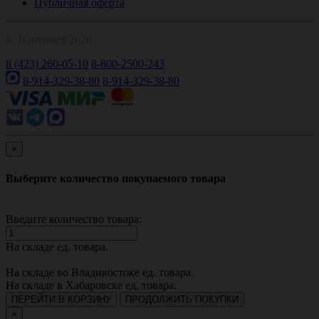
Публичная оферта
© 1Оптомед 2026
8 (423) 260-05-10
8-800-2500-243
8-914-329-38-80
8-914-329-38-80
×
Выберите количество покупаемого товара
Введите количество товара:
На складе
ед. товара.
На складе во Владивостоке
ед. товара.
На складе в Хабаровске
ед. товара.
ПЕРЕЙТИ В КОРЗИНУ
ПРОДОЛЖИТЬ ПОКУПКИ
×