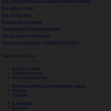
Как зарегистрироваться в нашем интернет-магазине
Как выбрать товар
Как сделать заказ
Если вы забыли пароль
Как работает бонусная программа
Как настроить уведомления
Как попасть в рубрику «НАШИ КЛИЕНТЫ»
Скачать прайс-лист
Каталог товаров
Доставка и оплата
Бонусная программа
Политика обработки персональных данных
Новости
Гарантии
О компании
Контакты