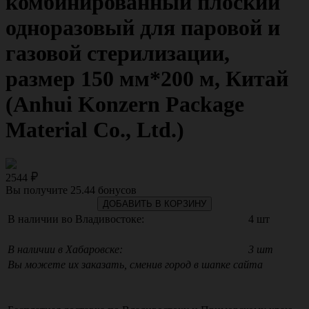
комбинированный плоский
одноразовый для паровой и
газовой стерилизации,
размер 150 мм*200 м, Китай
(Anhui Konzern Package
Material Co., Ltd.)
2544
Вы получите
25.44
бонусов
ДОБАВИТЬ В КОРЗИНУ
В наличии во Владивостоке:
4 шт
В наличии в Хабаровске:
3 шт
Вы можете их заказать, сменив город в шапке сайта