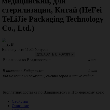
медицинский, для
стерилизации, Китай (HeFei
TeLiJie Packaging Technology
Co., Ltd.)
1135
Вы получите
11.35
бонусов
ДОБАВИТЬ В КОРЗИНУ
В наличии во Владивостоке:
4 шт
В наличии в Хабаровске:
2 шт
Вы можете их заказать, сменив город в шапке сайта
Бесплатная доставка по
Владивостоку
и
Приморскому краю
Свойства
Описание