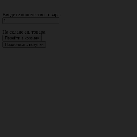
Введите количество товара:
На складе
ед. товара.
Перейти в корзину
Продолжить покупки