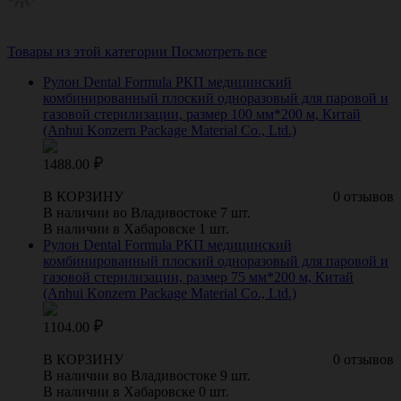
Товары из этой категории
Посмотреть все
Рулон Dental Formula РКП медицинский
комбинированный плоский одноразовый для паровой и
газовой стерилизации, размер 100 мм*200 м, Китай
(Anhui Konzern Package Material Co., Ltd.)
1488.00
В КОРЗИНУ
0 отзывов
В наличии во Владивостоке 7 шт.
В наличии в Хабаровске 1 шт.
Рулон Dental Formula РКП медицинский
комбинированный плоский одноразовый для паровой и
газовой стерилизации, размер 75 мм*200 м, Китай
(Anhui Konzern Package Material Co., Ltd.)
1104.00
В КОРЗИНУ
0 отзывов
В наличии во Владивостоке 9 шт.
В наличии в Хабаровске 0 шт.