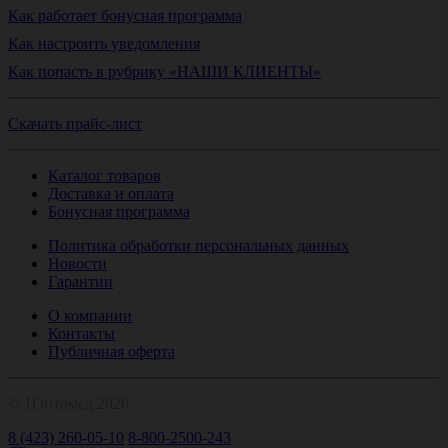
Как работает бонусная программа
Как настроить уведомления
Как попасть в рубрику «НАШИ КЛИЕНТЫ»
Скачать прайс-лист
Каталог товаров
Доставка и оплата
Бонусная программа
Политика обработки персональных данных
Новости
Гарантии
О компании
Контакты
Публичная оферта
© 1Оптомед 2026
8 (423) 260-05-10
8-800-2500-243