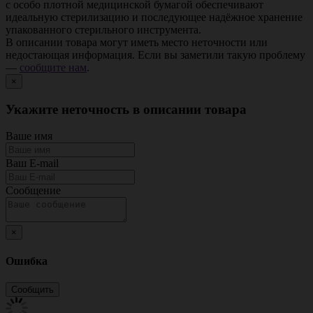
с особо плотной медицинской бумагой обеспечивают
идеальную стерилизацию и последующее надёжное хранение
упакованного стерильного инструмента.
В описании товара могут иметь место неточности или
недостающая информация. Если вы заметили такую проблему
—
сообщите нам
.
×
Укажите неточность в описании товара
Ваше имя
Ваш E-mail
Сообщение
×
Ошибка