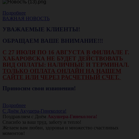
Подробнее
ВАЖНАЯ НОВОСТЬ
УВАЖАЕМЫЕ КЛИЕНТЫ!
ОБРАЩАЕМ ВАШЕ ВНИМАНИЕ!!!
С 27 ИЮЛЯ ПО 16 АВГУСТА В ФИЛИАЛЕ Г.
ХАБАРОВСКА НЕ БУДЕТ ДЕЙСТВОВАТЬ
ВИД ОПЛАТЫ: НАЛИЧНЫЕ И ТЕРМИНАЛ.
ТОЛЬКО ОПЛАТА ОНЛАЙН НА НАШЕМ
САЙТЕ ИЛИ ЧЕРЕЗ РАСЧЕТНЫЙ СЧЕТ.
Приносим свои извинения!
Подробнее
С Днём Акушера-Гинеколога!
Поздравляем с Днём
Акушера-Гинеколога!
Спасибо за ваш труд, заботу и тепло!
Желаем вам любви, здоровья и множество счастливых
моментов!