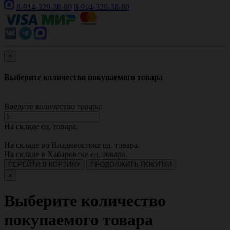
8-914-329-38-80
8-914-329-38-80
×
Выберите количество покупаемого товара
Введите количество товара:
На складе
ед. товара.
На складе во Владивостоке
ед. товара.
На складе в Хабаровске
ед. товара.
ПЕРЕЙТИ В КОРЗИНУ
ПРОДОЛЖИТЬ ПОКУПКИ
×
Выберите количество
покупаемого товара