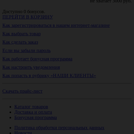
не хватает
3000
руб.
Доступно
0
бонусов.
ПЕРЕЙТИ В КОРЗИНУ
Как зарегистрироваться в нашем интернет-магазине
Как выбрать товар
Как сделать заказ
Если вы забыли пароль
Как работает бонусная программа
Как настроить уведомления
Как попасть в рубрику «НАШИ КЛИЕНТЫ»
Скачать прайс-лист
Каталог товаров
Доставка и оплата
Бонусная программа
Политика обработки персональных данных
Новости