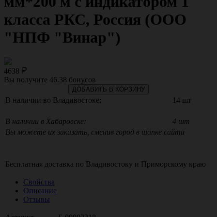
мм*200 м с индикатором 1
класса РКС, Россия (ООО
"НПФ "Винар")
4638
Вы получите
46.38
бонусов
ДОБАВИТЬ В КОРЗИНУ
В наличии во Владивостоке:
14 шт
В наличии в Хабаровске:
4 шт
Вы можете их заказать, сменив город в шапке сайта
Бесплатная доставка по
Владивостоку
и
Приморскому краю
Свойства
Описание
Отзывы