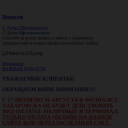
Новости
С Днём Офтальмолога!
С Днём
Офтальмолога
!
Спасибо за ясное зрение и заботу о пациентах.
Здоровья вам и новых профессиональных побед!
Подробнее
ВАЖНАЯ НОВОСТЬ
УВАЖАЕМЫЕ КЛИЕНТЫ!
ОБРАЩАЕМ ВАШЕ ВНИМАНИЕ!!!
С 27 ИЮЛЯ ПО 16 АВГУСТА В ФИЛИАЛЕ Г.
ХАБАРОВСКА НЕ БУДЕТ ДЕЙСТВОВАТЬ
ВИД ОПЛАТЫ: НАЛИЧНЫЕ И ТЕРМИНАЛ.
ТОЛЬКО ОПЛАТА ОНЛАЙН НА НАШЕМ
САЙТЕ ИЛИ ЧЕРЕЗ РАСЧЕТНЫЙ СЧЕТ.