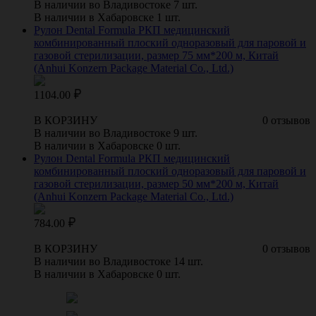
В наличии во Владивостоке 7 шт.
В наличии в Хабаровске 1 шт.
Рулон Dental Formula РКП медицинский
комбинированный плоский одноразовый для паровой и
газовой стерилизации, размер 75 мм*200 м, Китай
(Anhui Konzern Package Material Co., Ltd.)
1104.00
В КОРЗИНУ
0 отзывов
В наличии во Владивостоке 9 шт.
В наличии в Хабаровске 0 шт.
Рулон Dental Formula РКП медицинский
комбинированный плоский одноразовый для паровой и
газовой стерилизации, размер 50 мм*200 м, Китай
(Anhui Konzern Package Material Co., Ltd.)
784.00
В КОРЗИНУ
0 отзывов
В наличии во Владивостоке 14 шт.
В наличии в Хабаровске 0 шт.