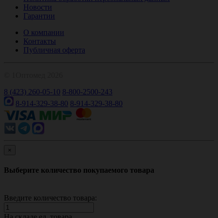
Новости
Гарантии
О компании
Контакты
Публичная оферта
© 1Оптомед 2026
8 (423) 260-05-10
8-800-2500-243
8-914-329-38-80
8-914-329-38-80
×
Выберите количество покупаемого товара
Введите количество товара:
На складе
ед. товара.