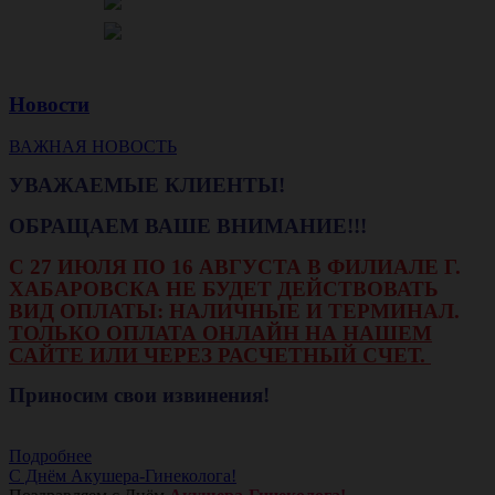
Новости
ВАЖНАЯ НОВОСТЬ
УВАЖАЕМЫЕ КЛИЕНТЫ!
ОБРАЩАЕМ ВАШЕ ВНИМАНИЕ!!!
С 27 ИЮЛЯ ПО 16 АВГУСТА В ФИЛИАЛЕ Г.
ХАБАРОВСКА НЕ БУДЕТ ДЕЙСТВОВАТЬ
ВИД ОПЛАТЫ: НАЛИЧНЫЕ И ТЕРМИНАЛ.
ТОЛЬКО ОПЛАТА ОНЛАЙН НА НАШЕМ
САЙТЕ ИЛИ ЧЕРЕЗ РАСЧЕТНЫЙ СЧЕТ.
Приносим свои извинения!
Подробнее
С Днём Акушера-Гинеколога!