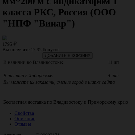
мм*200 м с индикатором 1
класса РКС, Россия (ООО
"НПФ "Винар")
1795
Вы получите
17.95
бонусов
ДОБАВИТЬ В КОРЗИНУ
В наличии во Владивостоке:
11 шт
В наличии в Хабаровске:
4 шт
Вы можете их заказать, сменив город в шапке сайта
Бесплатная доставка по
Владивостоку
и
Приморскому краю
Свойства
Описание
Отзывы