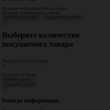
На складе во Владивостоке
ед. товара.
На складе в Хабаровске
ед. товара.
ПЕРЕЙТИ В КОРЗИНУ
ПРОДОЛЖИТЬ ПОКУПКИ
×
Выберите количество
покупаемого товара
Введите количество товара:
На складе
ед. товара.
Перейти в корзину
Продолжить покупки
×
Важная информация.