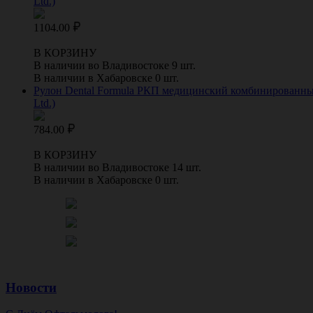
Ltd.)
1104.00
В КОРЗИНУ
В наличии во Владивостоке 9 шт.
В наличии в Хабаровске 0 шт.
Рулон Dental Formula РКП медицинский комбинированный 
Ltd.)
784.00
В КОРЗИНУ
В наличии во Владивостоке 14 шт.
В наличии в Хабаровске 0 шт.
Новости