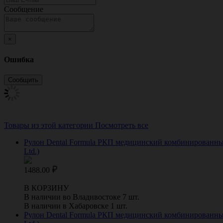
Сообщение
×
Ошибка
Товары из этой категории
Посмотреть все
Рулон Dental Formula РКП медицинский комбинированный 
Ltd.)
1488.00
В КОРЗИНУ
В наличии во Владивостоке 7 шт.
В наличии в Хабаровске 1 шт.
Рулон Dental Formula РКП медицинский комбинированный 