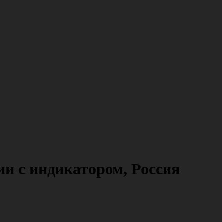
и с индикатором, Россия