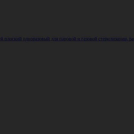
плоский одноразовый для паровой и газовой стерилизации, разме