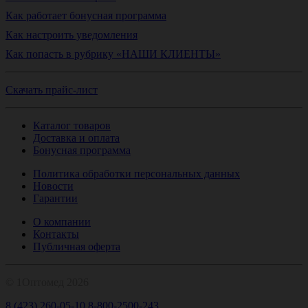
Как работает бонусная программа
Как настроить уведомления
Как попасть в рубрику «НАШИ КЛИЕНТЫ»
Скачать прайс-лист
Каталог товаров
Доставка и оплата
Бонусная программа
Политика обработки персональных данных
Новости
Гарантии
О компании
Контакты
Публичная оферта
© 1Оптомед 2026
8 (423) 260-05-10
8-800-2500-243