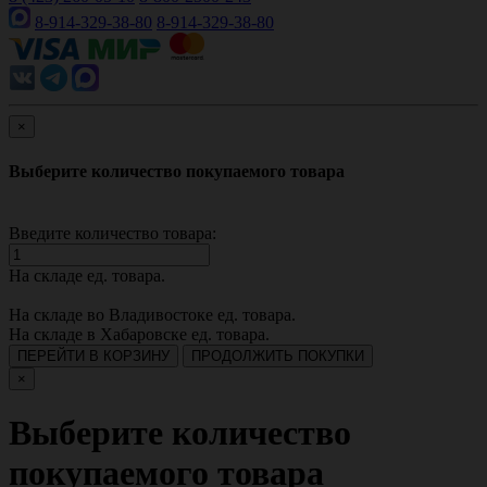
8-914-329-38-80
8-914-329-38-80
×
Выберите количество покупаемого товара
Введите количество товара:
На складе
ед. товара.
На складе во Владивостоке
ед. товара.
На складе в Хабаровске
ед. товара.
ПЕРЕЙТИ В КОРЗИНУ
ПРОДОЛЖИТЬ ПОКУПКИ
×
Выберите количество
покупаемого товара