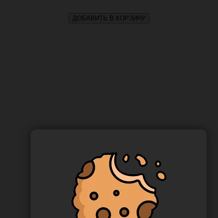
ДОБАВИТЬ В КОРЗИНУ