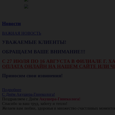
Новости
ВАЖНАЯ НОВОСТЬ
УВАЖАЕМЫЕ КЛИЕНТЫ!
ОБРАЩАЕМ ВАШЕ ВНИМАНИЕ!!!
С 27 ИЮЛЯ ПО 16 АВГУСТА В ФИЛИАЛЕ Г.
ОПЛАТА ОНЛАЙН НА НАШЕМ САЙТЕ ИЛИ Ч
Приносим свои извинения!
Подробнее
С Днём Акушера-Гинеколога!
Поздравляем с Днём
Акушера-Гинеколога!
Спасибо за ваш труд, заботу и тепло!
Желаем вам любви, здоровья и множество счастливых моменто