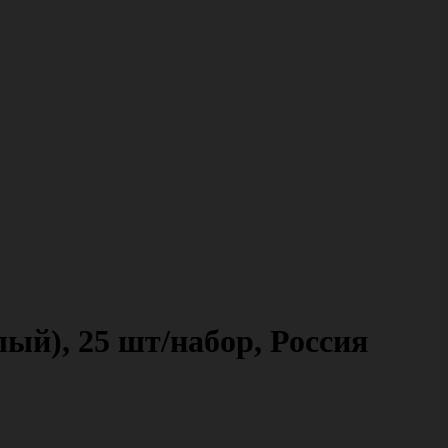
ый), 25 шт/набор, Россия