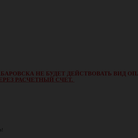
 ХАБАРОВСКА НЕ БУДЕТ ДЕЙСТВОВАТЬ ВИД 
ЕРЕЗ РАСЧЕТНЫЙ СЧЕТ.
в!