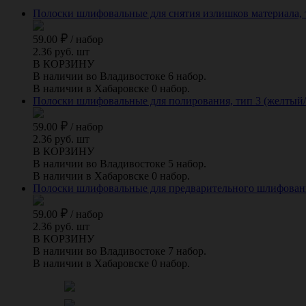
Полоски шлифовальные для снятия излишков материала, т
59.00
/
набор
2.36 руб. шт
В КОРЗИНУ
В наличии во Владивостоке 6 набор.
В наличии в Хабаровске 0 набор.
Полоски шлифовальные для полирования, тип 3 (желтый/
59.00
/
набор
2.36 руб. шт
В КОРЗИНУ
В наличии во Владивостоке 5 набор.
В наличии в Хабаровске 0 набор.
Полоски шлифовальные для предварительного шлифования
59.00
/
набор
2.36 руб. шт
В КОРЗИНУ
В наличии во Владивостоке 7 набор.
В наличии в Хабаровске 0 набор.