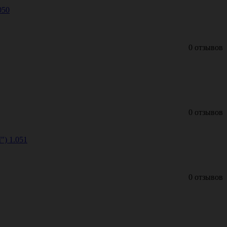
050
0 отзывов
0 отзывов
") 1.051
0 отзывов