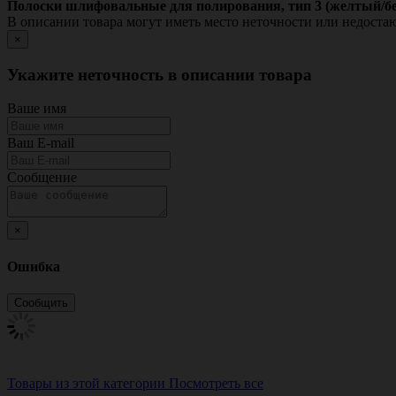
Полоски шлифовальные для полирования, тип 3 (желтый/бе
В описании товара могут иметь место неточности или недост
×
Укажите неточность в описании товара
Ваше имя
Ваш E-mail
Сообщение
×
Ошибка
Товары из этой категории
Посмотреть все