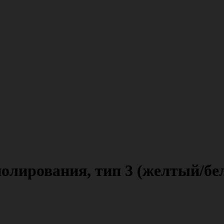
лирования, тип 3 (желтый/бел