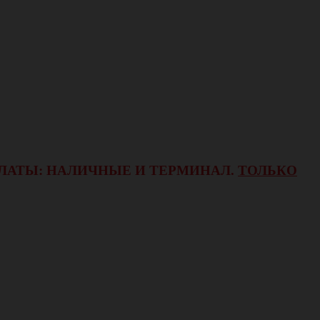
ОПЛАТЫ: НАЛИЧНЫЕ И ТЕРМИНАЛ.
ТОЛЬКО