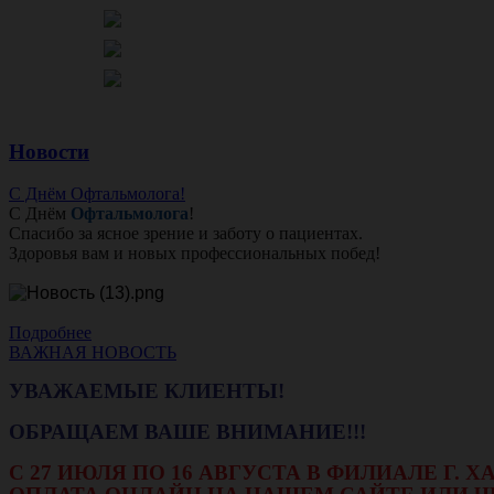
Новости
С Днём Офтальмолога!
С Днём
Офтальмолога
!
Спасибо за ясное зрение и заботу о пациентах.
Здоровья вам и новых профессиональных побед!
Подробнее
ВАЖНАЯ НОВОСТЬ
УВАЖАЕМЫЕ КЛИЕНТЫ!
ОБРАЩАЕМ ВАШЕ ВНИМАНИЕ!!!
С 27 ИЮЛЯ ПО 16 АВГУСТА В ФИЛИАЛЕ Г.