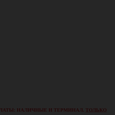
ОПЛАТЫ: НАЛИЧНЫЕ И ТЕРМИНАЛ.
ТОЛЬКО