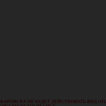
 ХАБАРОВСКА НЕ БУДЕТ ДЕЙСТВОВАТЬ ВИД 