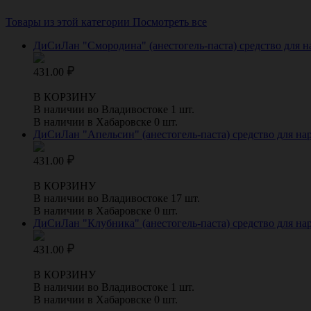
Товары из этой категории
Посмотреть все
ДиСиЛан "Смородина" (анестогель-паста) средство для 
431.00
В КОРЗИНУ
В наличии во Владивостоке 1 шт.
В наличии в Хабаровске 0 шт.
ДиСиЛан "Апельсин" (анестогель-паста) средство для н
431.00
В КОРЗИНУ
В наличии во Владивостоке 17 шт.
В наличии в Хабаровске 0 шт.
ДиСиЛан "Клубника" (анестогель-паста) средство для н
431.00
В КОРЗИНУ
В наличии во Владивостоке 1 шт.
В наличии в Хабаровске 0 шт.