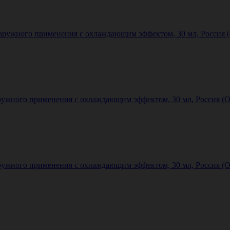
наружного применения с охлаждающим эффектом, 30 мл, Россия
аружного применения с охлаждающим эффектом, 30 мл, Россия 
аружного применения с охлаждающим эффектом, 30 мл, Россия 