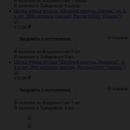
В наличии во Владивостоке 3 набор.
В наличии в Хабаровске 0 набор.
Щетка зубная детская "Щенячий патруль. Гончик", от 3-
х лет, 2800 щетинок (мягкая), Россия (ООО "Орапро")
133.00
0 отзывов
Уведомить о поступлении
В наличии во Владивостоке 0 шт.
В наличии в Хабаровске 4 шт.
Щетка зубная детская "Щенячий патруль. Маршалл", от
3-х лет, 2800 щетинок (мягкая), Россия (ООО "Орапро")
133.00
0 отзывов
Уведомить о поступлении
В наличии во Владивостоке 0 шт.
В наличии в Хабаровске 4 шт.