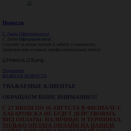
Новости
С Днём Офтальмолога!
С Днём
Офтальмолога
!
Спасибо за ясное зрение и заботу о пациентах.
Здоровья вам и новых профессиональных побед!
Подробнее
ВАЖНАЯ НОВОСТЬ
УВАЖАЕМЫЕ КЛИЕНТЫ!
ОБРАЩАЕМ ВАШЕ ВНИМАНИЕ!!!
С 27 ИЮЛЯ ПО 16 АВГУСТА В ФИЛИАЛЕ Г.
ХАБАРОВСКА НЕ БУДЕТ ДЕЙСТВОВАТЬ
ВИД ОПЛАТЫ: НАЛИЧНЫЕ И ТЕРМИНАЛ.
ТОЛЬКО ОПЛАТА ОНЛАЙН НА НАШЕМ