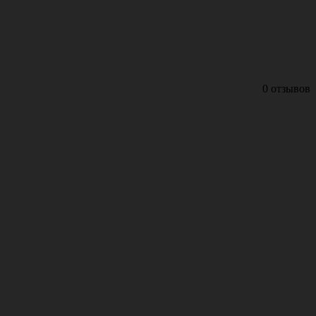
0 отзывов