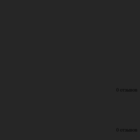
0 отзывов
0 отзывов